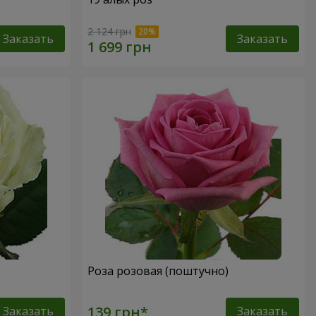
2 124 грн
Заказать
Заказать
Роза розовая (поштучно)
Заказать
Заказать