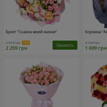
Букет "Сказка моей жизни"
Корзина "А
2 510 грн
2 124 грн
Заказать