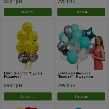
Заказать
Заказать
Микс смайлов "C Днем
Коллекция шариков
Рождения"
"Бирюза" - 9 шариков
Заказать
Заказать