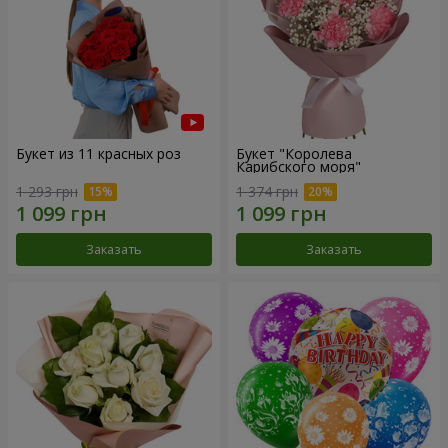
Букет из 11 красных роз
Букет "Королева
Карибского моря"
1 293 грн
1 374 грн
Заказать
Заказать