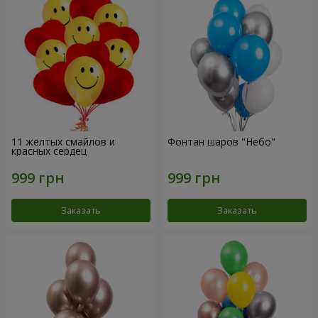
11 желтых смайлов и
Фонтан шаров "Небо"
красных сердец
Заказать
Заказать