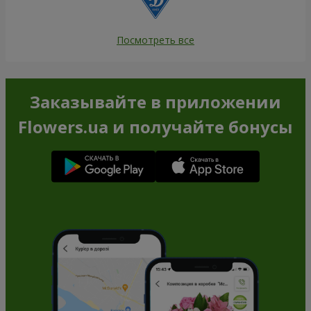
Посмотреть все
Заказывайте в приложении
Flowers.ua и получайте бонусы