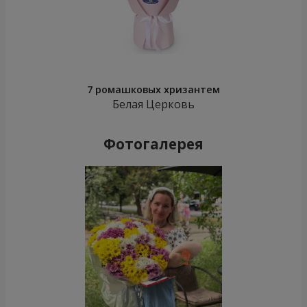
7 ромашковых хризантем
Белая Церковь
Фотогалерея