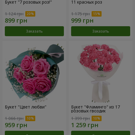
Букет "7 розовых роз!"
11 красных роз
1 124 грн
1 175 грн
Заказать
Заказать
Букет "Цвет любви"
Букет "Фламинго" из 17
розовых гвоздик
1 066 грн
1 399 грн