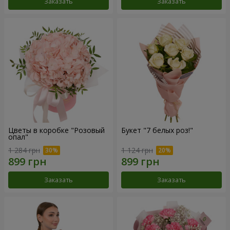
Заказать
Заказать
Цветы в коробке "Розовый
Букет "7 белых роз!"
опал"
1 284 грн
1 124 грн
Заказать
Заказать