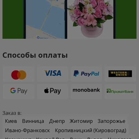
Способы оплаты
Заказ в:
Киев
Винница
Днепр
Житомир
Запорожье
Ивано-Франковск
Кропивницкий (Кировоград)