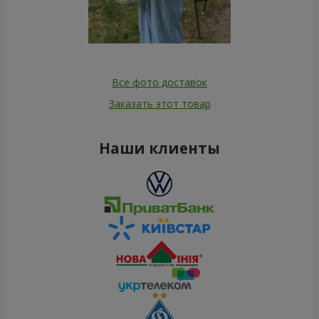
Все фото доставок
Заказать этот товар
Наши клиенты