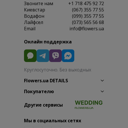
Звоните нам
+1 718 475 92 72
Киевстар
(067) 355 77 55
Водафон
(099) 355 77 55
Лайфсел
(073) 565 56 68
Email
info@flowers.ua
Онлайн поддержка
Круглосуточно. Без выходных
Flowers.ua DETAILS
Покупателю
Другие сервисы
Мы в социальных сетях