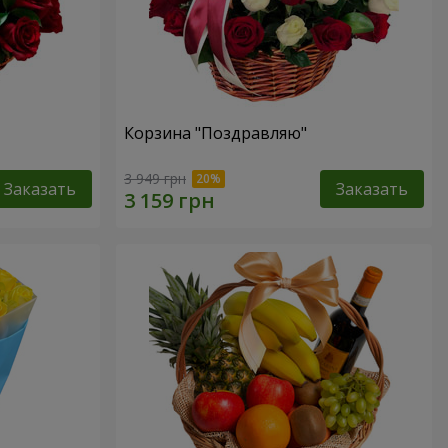
Корзина "Поздравляю"
3 949 грн
Заказать
Заказать