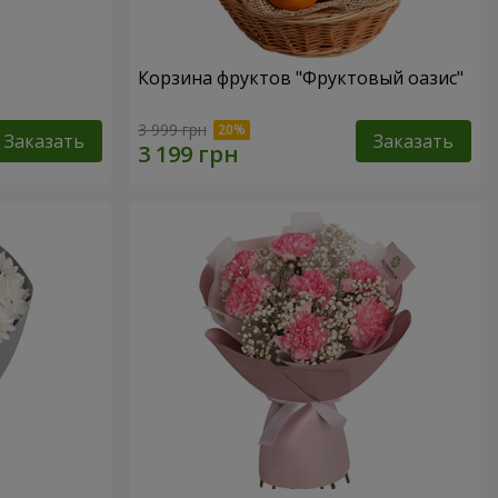
Корзина фруктов "Фруктовый оазис"
3 999 грн
Заказать
Заказать