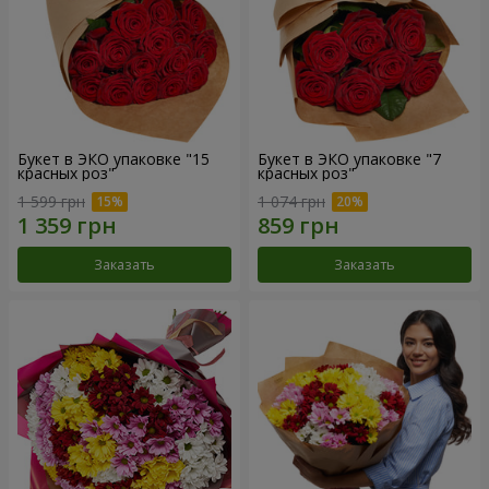
Букет в ЭКО упаковке "15
Букет в ЭКО упаковке "7
красных роз"
красных роз"
1 599 грн
1 074 грн
Заказать
Заказать