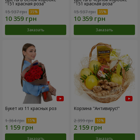
"151 красная роза"
"151 красная роза"
15 937 грн
15 937 грн
Заказать
Заказать
Букет из 11 красных роз
Корзина "Антивирус!"
1 364 грн
2 399 грн
Заказать
Заказать