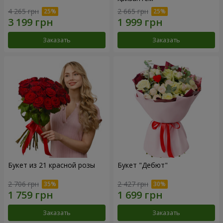
4 265 грн
2 665 грн
Заказать
Заказать
Букет из 21 красной розы
Букет "Дебют"
2 706 грн
2 427 грн
Заказать
Заказать