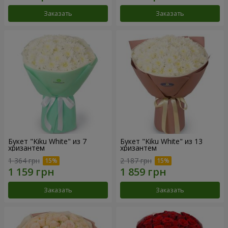
Заказать
Заказать
Букет "Kiku White" из 7
Букет "Kiku White" из 13
хризантем
хризантем
1 364 грн
2 187 грн
Заказать
Заказать