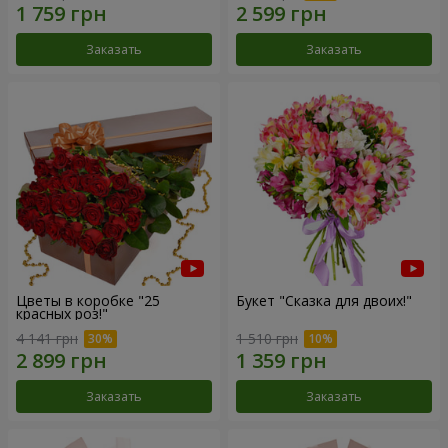
Заказать
Заказать
Цветы в коробке "25
Букет "Сказка для двоих!"
красных роз!"
4 141 грн
1 510 грн
Заказать
Заказать