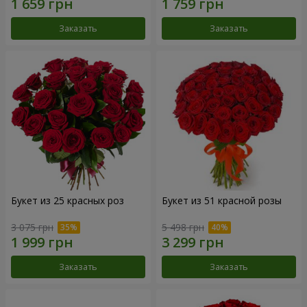
Заказать
Заказать
Букет из 25 красных роз
Букет из 51 красной розы
3 075 грн
5 498 грн
Заказать
Заказать