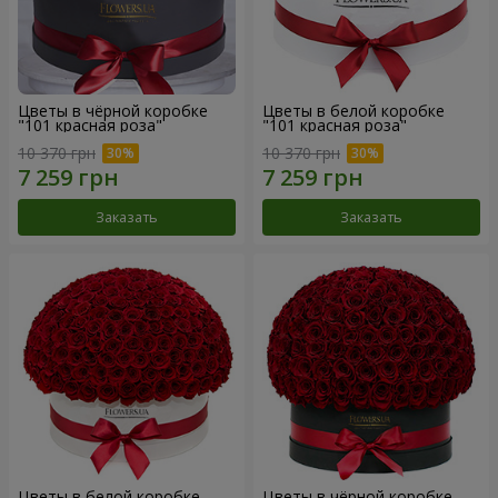
Цветы в чёрной коробке
Цветы в белой коробке
"101 красная роза"
"101 красная роза"
10 370 грн
10 370 грн
Заказать
Заказать
Цветы в белой коробке
Цветы в чёрной коробке