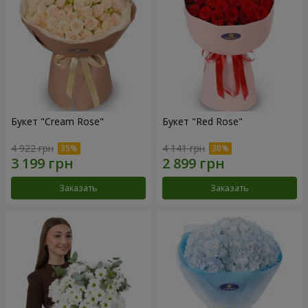
Букет "Cream Rose"
Букет "Red Rose"
4 922 грн
4 141 грн
Заказать
Заказать