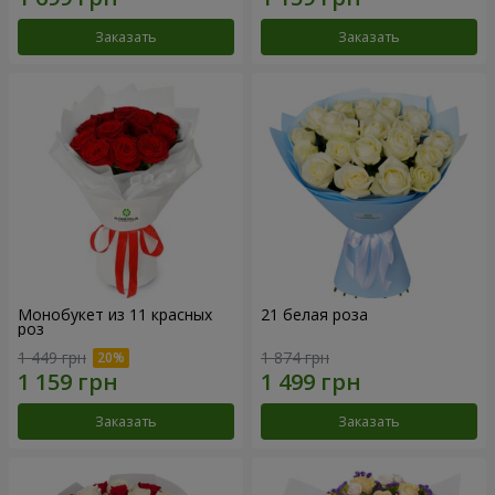
Заказать
Заказать
Монобукет из 11 красных
21 белая роза
роз
1 449 грн
1 874 грн
Заказать
Заказать