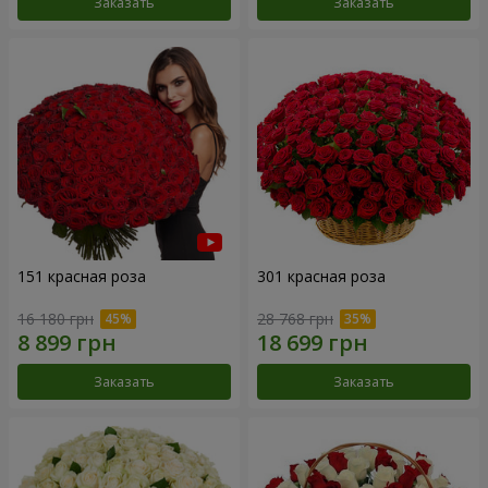
Заказать
Заказать
151 красная роза
301 красная роза
16 180 грн
28 768 грн
Заказать
Заказать