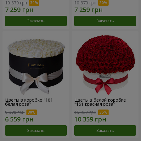
10 370 грн
10 370 грн
Заказать
Заказать
Цветы в коробке "101
Цветы в белой коробке
белая роза"
"151 красная роза"
9 370 грн
15 937 грн
Заказать
Заказать