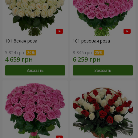
101 белая роза
101 розовая роза
5 824 грн
8 345 грн
Заказать
Заказать