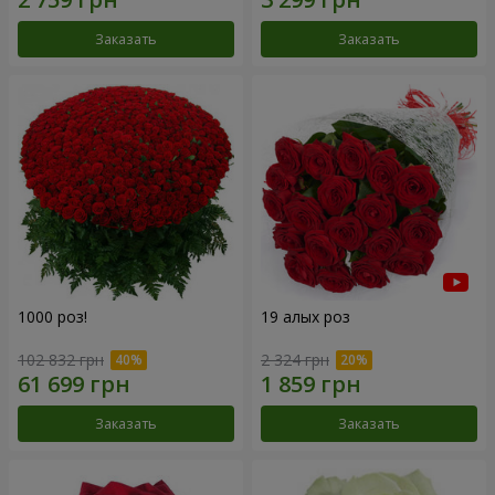
Заказать
Заказать
1000 роз!
19 алых роз
102 832 грн
2 324 грн
Заказать
Заказать