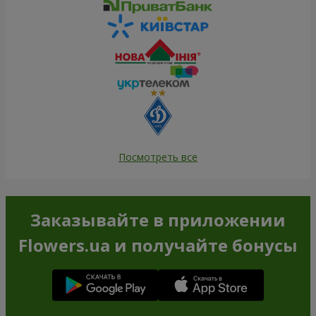
Посмотреть все
Заказывайте в приложении
Flowers.ua и получайте бонусы