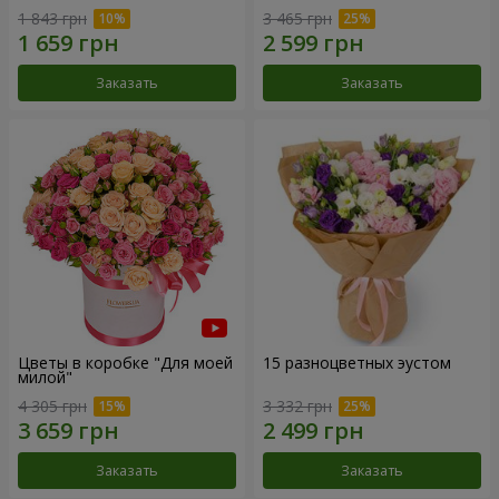
1 843 грн
3 465 грн
Заказать
Заказать
Цветы в коробке "Для моей
15 разноцветных эустом
милой"
4 305 грн
3 332 грн
Заказать
Заказать