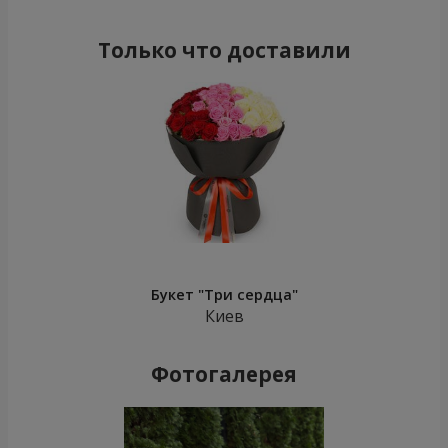
Только что доставили
Букет "Три сердца"
Киев
Фотогалерея