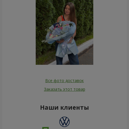
Все фото доставок
Заказать этот товар
Наши клиенты