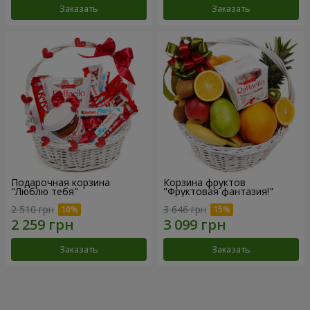
Заказать
Заказать
Подарочная корзина
Корзина фруктов
"Люблю тебя"
"Фруктовая фантазия!"
2 510 грн
3 646 грн
Заказать
Заказать