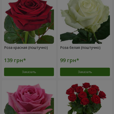
Роза красная (поштучно)
Роза белая (поштучно)
Заказать
Заказать