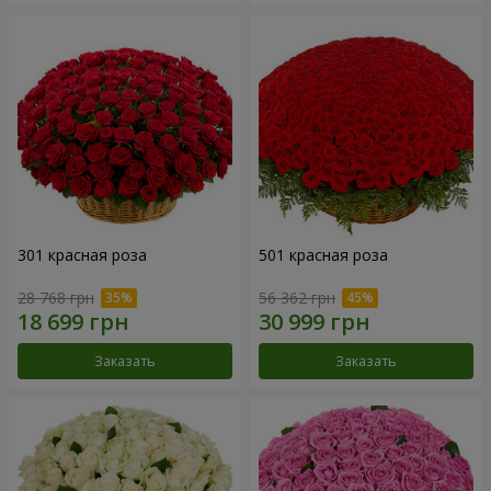
301 красная роза
501 красная роза
28 768 грн
56 362 грн
Заказать
Заказать