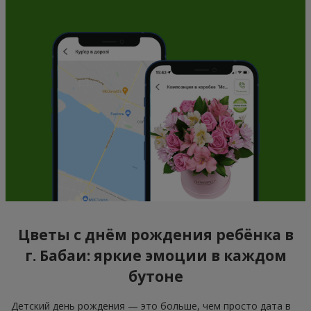
Цветы с днём рождения ребёнка в
г. Бабаи: яркие эмоции в каждом
бутоне
Детский день рождения — это больше, чем просто дата в