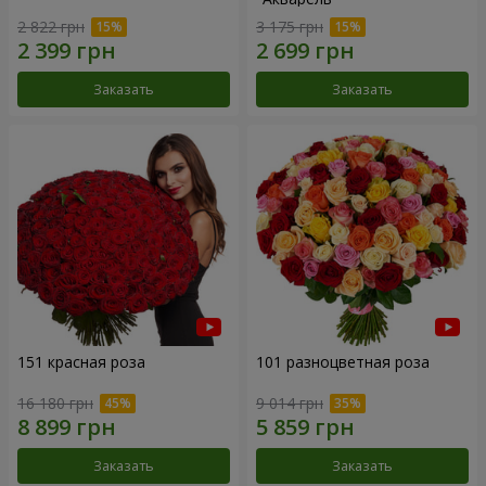
2 822 грн
3 175 грн
Заказать
Заказать
151 красная роза
101 разноцветная роза
16 180 грн
9 014 грн
Заказать
Заказать