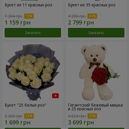
Букет из 11 красных роз
Букет из 35 красных роз
1 364 грн
4 306 грн
Заказать
Заказать
Букет "25 белых роз"
Гигантский бежевый мишка
и 25 красных роз
2 265 грн
4 624 грн