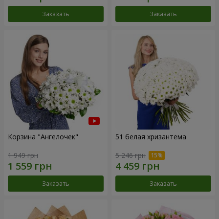
Заказать
Заказать
Корзина "Ангелочек"
51 белая хризантема
1 949 грн
5 246 грн
Заказать
Заказать