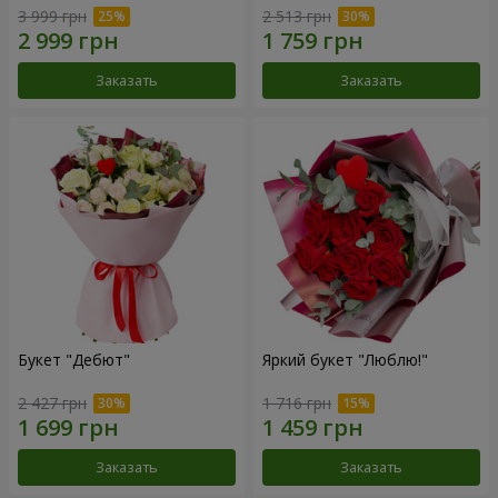
3 999 грн
2 513 грн
Заказать
Заказать
Букет "Дебют"
Яркий букет "Люблю!"
2 427 грн
1 716 грн
Заказать
Заказать