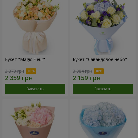
Букет "Magic Fleur"
Букет "Лавандовое небо"
3 370 грн
3 084 грн
Заказать
Заказать