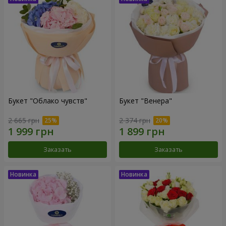
Букет "Облако чувств"
Букет "Венера"
2 665 грн
2 374 грн
Заказать
Заказать