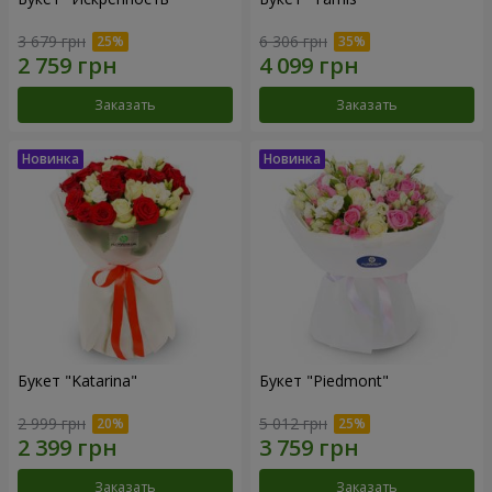
3 679 грн
6 306 грн
Заказать
Заказать
Букет "Katarina"
Букет "Piedmont"
2 999 грн
5 012 грн
Заказать
Заказать