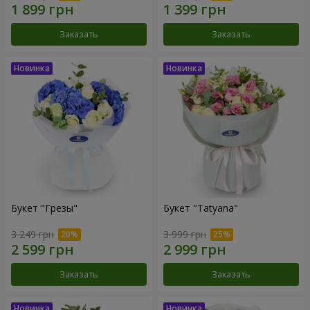
Заказать
Заказать
Букет "Грезы"
Букет "Tatyana"
3 249 грн
3 999 грн
Заказать
Заказать