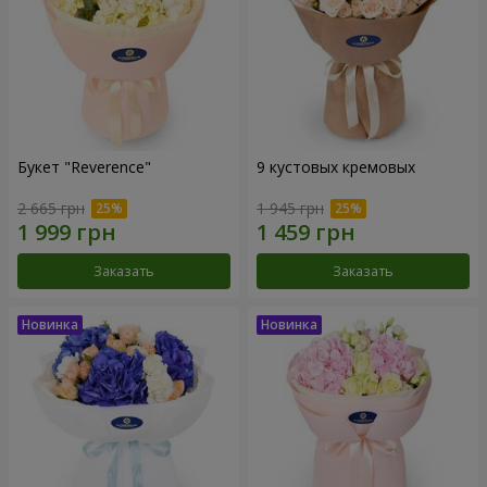
Букет "Reverence"
9 кустовых кремовых
2 665 грн
1 945 грн
Заказать
Заказать