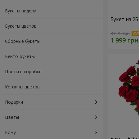
Букеты недели
Букет из 25
Букеты цветов
3 075 грн
Сборные букеты
Бенто-букеты
Цветы в коробке
Корзины цветов
Подарки
Цветы
Кому
Букет "В Д