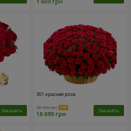
301 красная роза
28 768 грн
Заказать
Заказать