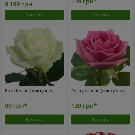
Заказать
Заказать
Роза белая (поштучно)
Роза розовая (поштучно)
Заказать
Заказать