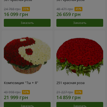
24 768 грн
48 471 грн
Заказать
Заказать
Композиция "Ты + Я"
251 красная роза
43 998 грн
21 227 грн
Заказать
Заказать