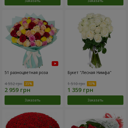
Заказать
Заказать
51 разноцветная роза
Букет "Лесная Нимфа"
4 552 грн
1 510 грн
Заказать
Заказать