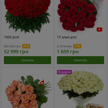
1000 роз!
19 алых роз
88 332 грн
2 074 грн
Заказать
Заказать