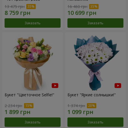
13 475 грн
16 460 грн
Заказать
Заказать
Букет "Цветочное Selfie!"
Букет "Яркие солнышки!"
2 234 грн
1 374 грн
Заказать
Заказать