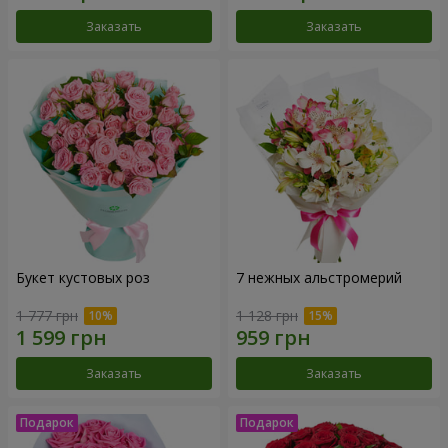
Заказать
Заказать
Букет кустовых роз
7 нежных альстромерий
1 777 грн
1 128 грн
Заказать
Заказать