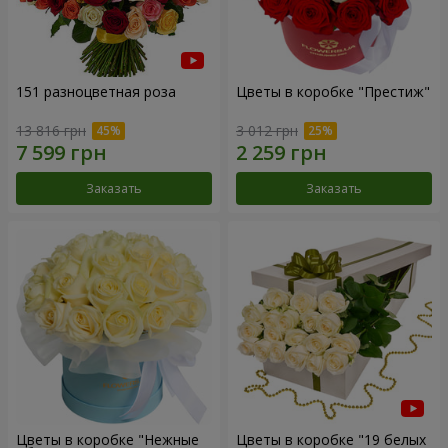
151 разноцветная роза
Цветы в коробке "Престиж"
13 816 грн
3 012 грн
Заказать
Заказать
Цветы в коробке "Нежные
Цветы в коробке "19 белых