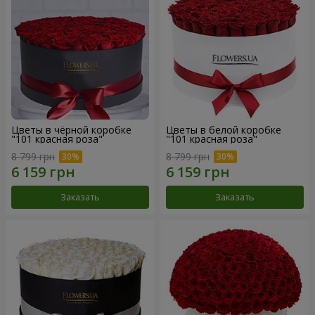
Цветы в чёрной коробке
Цветы в белой коробке
"101 красная роза"
"101 красная роза"
8 799 грн
8 799 грн
Заказать
Заказать