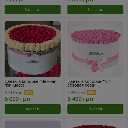
Заказать
Заказать
Цветы в коробке "Нежная
Цветы в коробке "101
принцесса"
розовая роза"
8 713 грн
9 284 грн
Заказать
Заказать