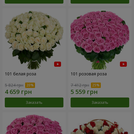
101 белая роза
101 розовая роза
5 824 грн
7 412 грн
Заказать
Заказать