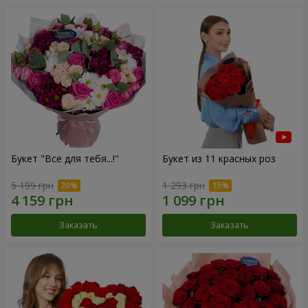
Букет "Все для тебя...!"
Букет из 11 красных роз
5 199 грн
1 293 грн
Заказать
Заказать