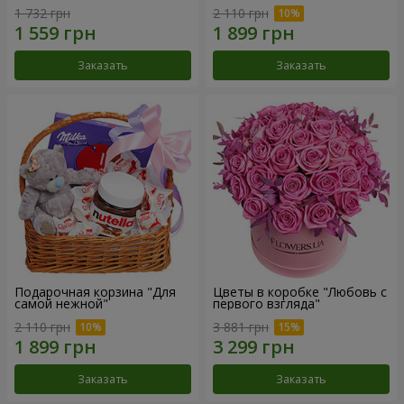
1 732 грн
2 110 грн
Заказать
Заказать
Подарочная корзина "Для
Цветы в коробке "Любовь с
самой нежной"
первого взгляда"
2 110 грн
3 881 грн
Заказать
Заказать