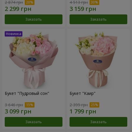
2 874 грн
4 513 грн
Заказать
Заказать
Букет "Пудровый сон"
Букет "Каир"
3 646 грн
2 399 грн
Заказать
Заказать