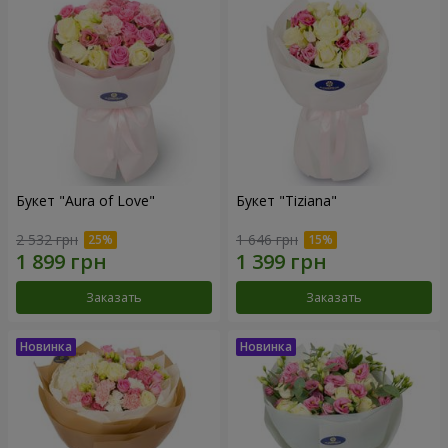
Букет "Aura of Love"
Букет "Tiziana"
2 532 грн
1 646 грн
Заказать
Заказать