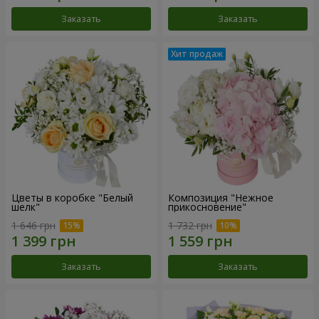
Заказать
Заказать
Цветы в коробке "Белый
Композиция "Нежное
шелк"
прикосновение"
1 646 грн
1 732 грн
Заказать
Заказать