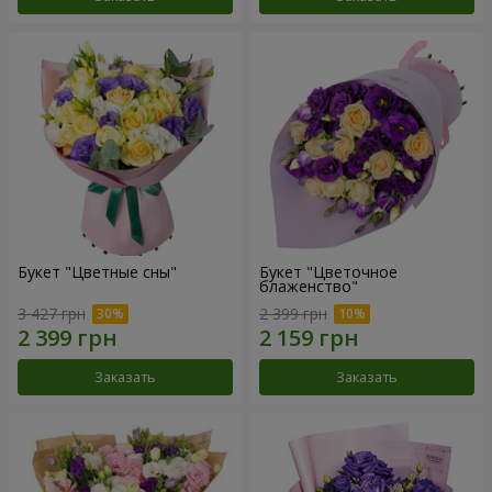
Букет "Цветные сны"
Букет "Цветочное
блаженство"
3 427 грн
2 399 грн
Заказать
Заказать