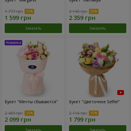
1 777 грн
3 145 грн
Заказать
Заказать
Букет "Мечты сбываются"
Букет "Цветочное Selfie!"
2 469 грн
2 116 грн
Заказать
Заказать