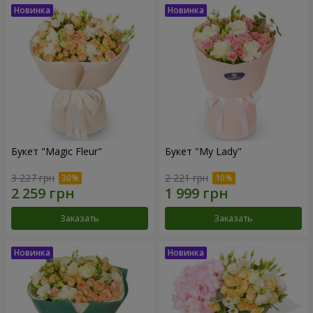
Букет "Magic Fleur"
Букет "My Lady"
3 227 грн
2 221 грн
Заказать
Заказать