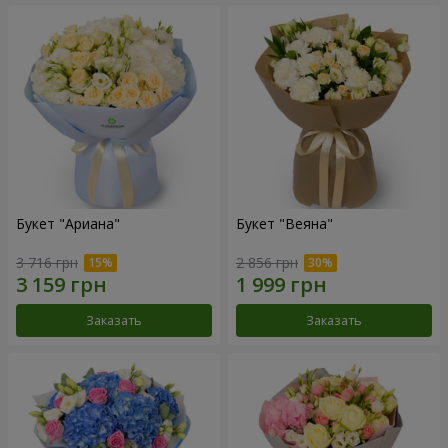
Букет "Ариана"
Букет "Веяна"
3 716 грн
2 856 грн
Заказать
Заказать