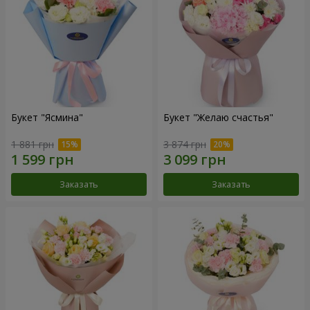
Букет "Ясмина"
Букет "Желаю счастья"
1 881 грн
3 874 грн
Заказать
Заказать