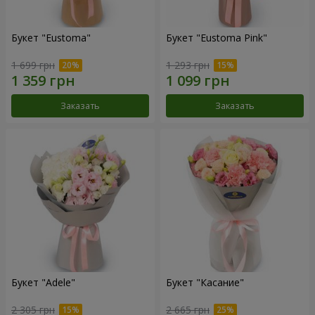
Букет "Eustoma"
Букет "Eustoma Pink"
1 699 грн
1 293 грн
Заказать
Заказать
Букет "Adele"
Букет "Касание"
2 305 грн
2 665 грн