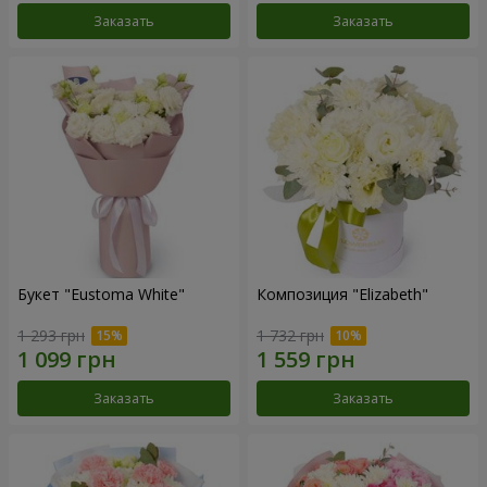
Заказать
Заказать
Букет "Eustoma White"
Композиция "Elizabeth"
1 293 грн
1 732 грн
Заказать
Заказать