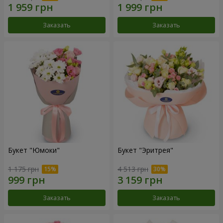
Заказать
Заказать
Букет "Юмоки"
Букет "Эритрея"
1 175 грн
4 513 грн
Заказать
Заказать