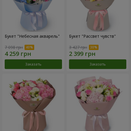
Букет "Небесная акварель"
Букет "Рассвет чувств"
7 098 грн
3 427 грн
Заказать
Заказать