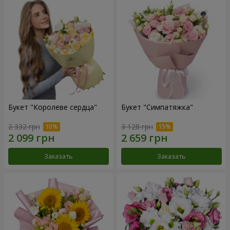
Букет "Королеве сердца"
Букет "Симпатяжка"
2 332 грн
3 128 грн
Заказать
Заказать