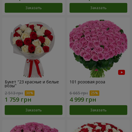
Заказать
Заказать
Букет "23 красные и белые
101 розовая роза
розы"
2 513 грн
6 665 грн
Заказать
Заказать