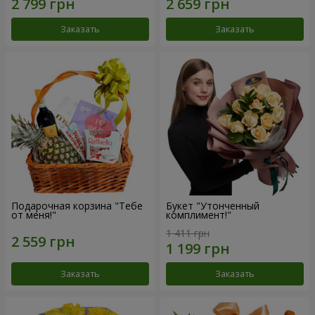
Заказать
Заказать
Подарочная корзина "Тебе
Букет "Утонченный
от меня!"
комплимент!"
1 411 грн
Заказать
Заказать