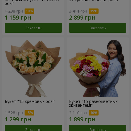
роз!"
1 288 грн
3 411 грн
Заказать
Заказать
Букет "15 кремовых роз!"
Букет "15 разноцветных
хризантем!"
1 528 грн
2 110 грн
Заказать
Заказать