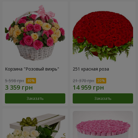
Корзина "Розовый вихрь"
251 красная роза
5 598 грн
21 370 грн
Заказать
Заказать