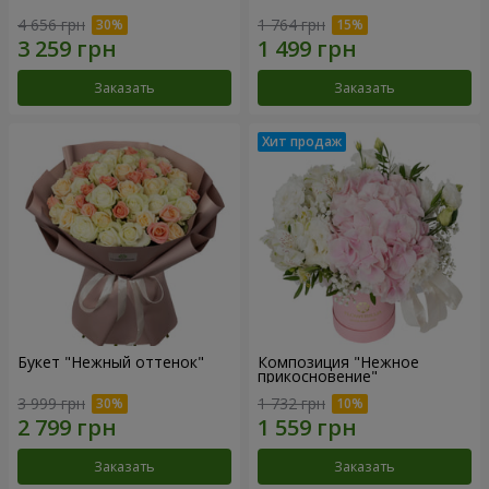
4 656 грн
1 764 грн
Заказать
Заказать
Букет "Нежный оттенок"
Композиция "Нежное
прикосновение"
3 999 грн
1 732 грн
Заказать
Заказать