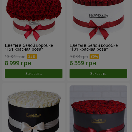
Цветы в белой коробке
Цветы в белой коробке
"151 красная роза"
"101 красная роза"
13 845 грн
9 084 грн
Заказать
Заказать