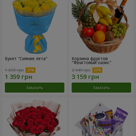
Букет "Сияние лета"
Корзина фруктов
"Фруктовый оазис"
1 699 грн
3 949 грн
Заказать
Заказать