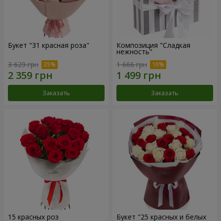
Букет "31 красная роза"
Композиция "Сладкая
нежность"
3 629 грн
1 666 грн
Заказать
Заказать
15 красных роз
Букет "25 красных и белых