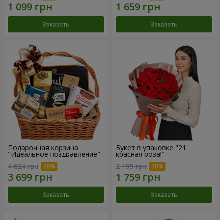
Заказать
Заказать
Подарочная корзина
Букет в упаковке "21
"Идеальное поздравление"
красная роза!"
4 624 грн
2 199 грн
Заказать
Заказать