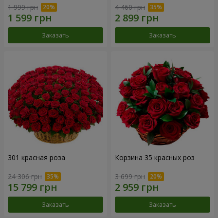
1 999 грн
4 460 грн
Заказать
Заказать
301 красная роза
Корзина 35 красных роз
24 306 грн
3 699 грн
Заказать
Заказать