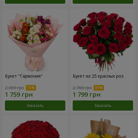
Букет "Гармония"
Букет из 25 красных роз
2 069 грн
2 768 грн
Заказать
Заказать