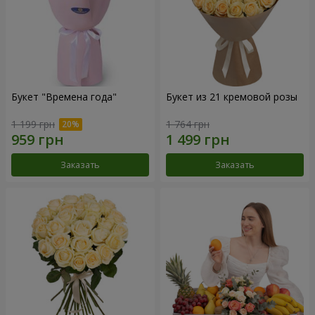
Букет "Времена года"
Букет из 21 кремовой розы
1 199 грн
1 764 грн
Заказать
Заказать