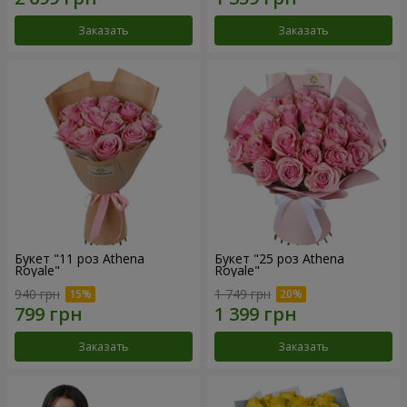
Заказать
Заказать
Букет "11 роз Athena
Букет "25 роз Athena
Royale"
Royale"
940 грн
1 749 грн
Заказать
Заказать