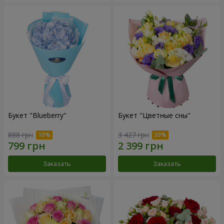
Букет "Blueberry"
Букет "Цветные сны"
888 грн
3 427 грн
Заказать
Заказать