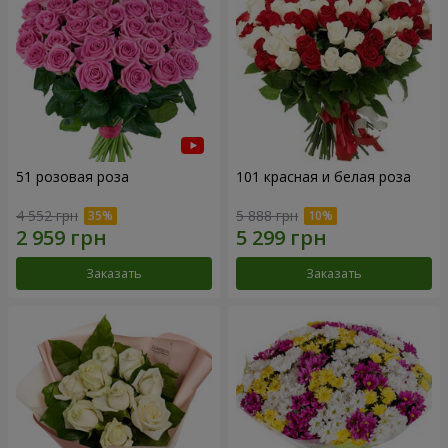
51 розовая роза
101 красная и белая роза
4 552 грн
5 888 грн
Заказать
Заказать