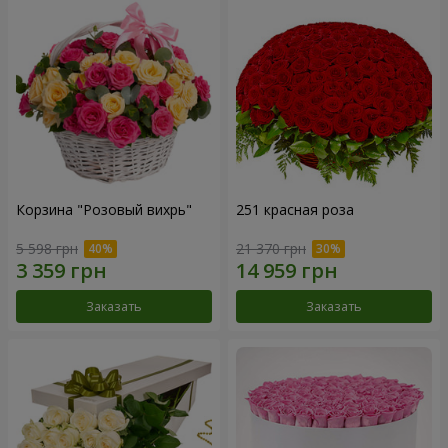
Корзина "Розовый вихрь"
251 красная роза
5 598 грн
21 370 грн
Заказать
Заказать