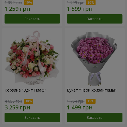
1 399 грн
1 999 грн
Заказать
Заказать
Корзина "Эдит Пиаф"
Букет "Твои хризантемы"
4 656 грн
1 764 грн
Заказать
Заказать