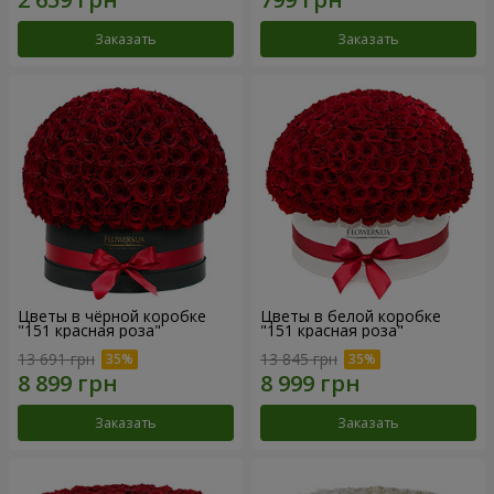
Заказать
Заказать
Цветы в чёрной коробке
Цветы в белой коробке
"151 красная роза"
"151 красная роза"
13 691 грн
13 845 грн
Заказать
Заказать