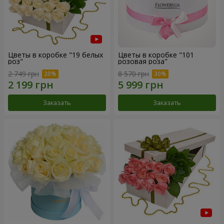
Цветы в коробке "19 белых
Цветы в коробке "101
роз"
розовая роза"
2 749 грн
8 570 грн
Заказать
Заказать