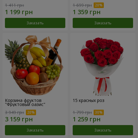
1 411 грн
1 699 грн
Заказать
Заказать
Корзина фруктов
15 красных роз
"Фруктовый оазис"
3 949 грн
1 799 грн
Заказать
Заказать