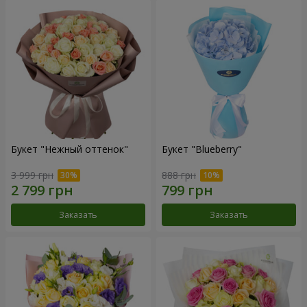
Букет "Нежный оттенок"
Букет "Blueberry"
3 999 грн
888 грн
Заказать
Заказать