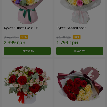
Букет "Цветные сны"
Букет "Аллея роз"
3 427 грн
2 570 грн
Заказать
Заказать