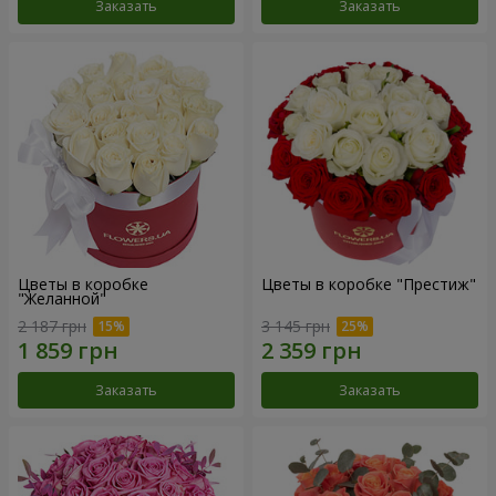
Заказать
Заказать
Цветы в коробке
Цветы в коробке "Престиж"
"Желанной"
2 187 грн
3 145 грн
Заказать
Заказать