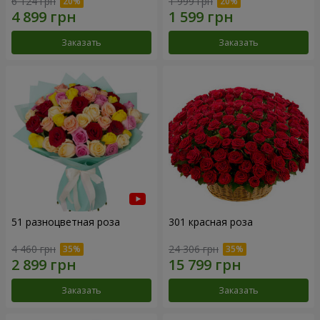
6 124 грн
1 999 грн
Заказать
Заказать
51 разноцветная роза
301 красная роза
4 460 грн
24 306 грн
Заказать
Заказать