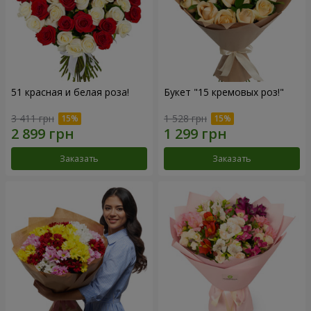
51 красная и белая роза!
Букет "15 кремовых роз!"
3 411 грн
1 528 грн
Заказать
Заказать