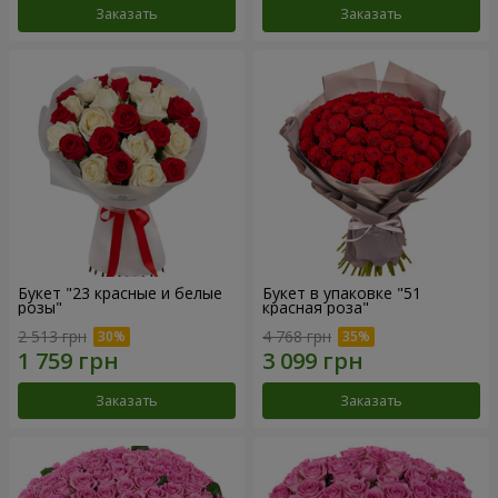
Заказать
Заказать
Букет "23 красные и белые
Букет в упаковке "51
розы"
красная роза"
2 513 грн
4 768 грн
Заказать
Заказать