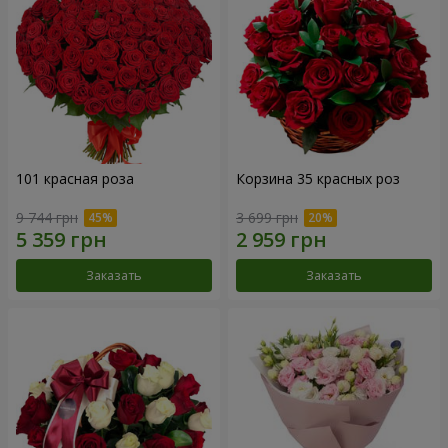
101 красная роза
Корзина 35 красных роз
9 744 грн
3 699 грн
Заказать
Заказать