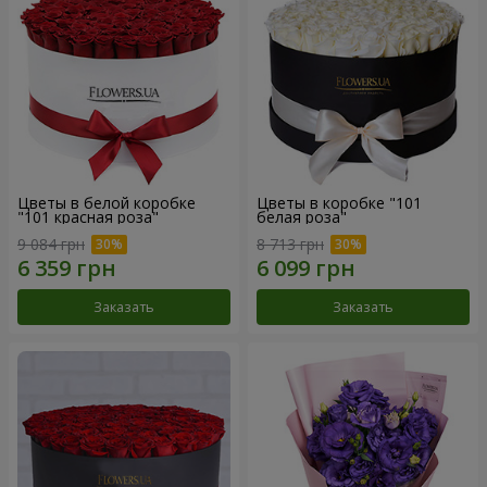
Цветы в белой коробке
Цветы в коробке "101
"101 красная роза"
белая роза"
9 084 грн
8 713 грн
Заказать
Заказать