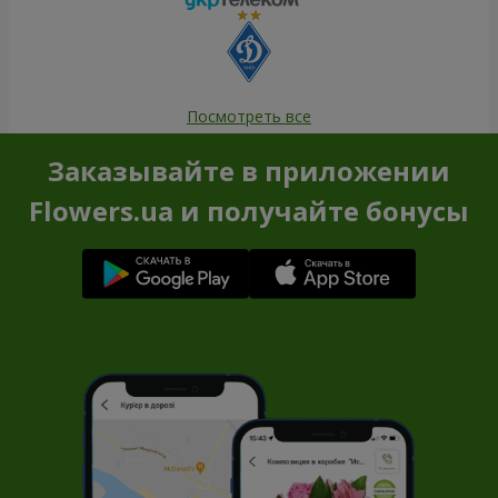
Посмотреть все
Заказывайте в приложении
Flowers.ua и получайте бонусы