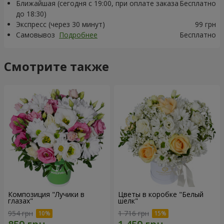
Ближайшая (сегодня с 19:00, при оплате заказа
Бесплатно
до 18:30)
Экспресс (через 30 минут)
99 грн
Самовывоз
Подробнее
Бесплатно
Смотрите также
Композиция "Лучики в
Цветы в коробке "Белый
глазах"
шелк"
954 грн
1 716 грн