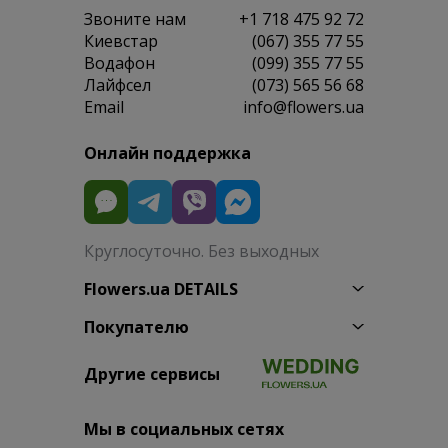
Звоните нам
+1 718 475 92 72
Киевстар
(067) 355 77 55
Водафон
(099) 355 77 55
Лайфсел
(073) 565 56 68
Email
info@flowers.ua
Онлайн поддержка
Круглосуточно. Без выходных
Flowers.ua DETAILS
Покупателю
Другие сервисы
Мы в социальных сетях