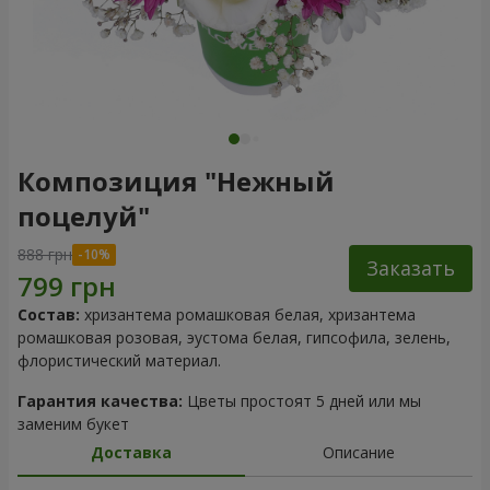
Композиция "Нежный
поцелуй"
888 грн
Заказать
Состав:
хризантема ромашковая белая, хризантема
ромашковая розовая, эустома белая, гипсофила, зелень,
флористический материал.
Гарантия качества:
Цветы простоят 5 дней или мы
заменим букет
Доставка
Описание