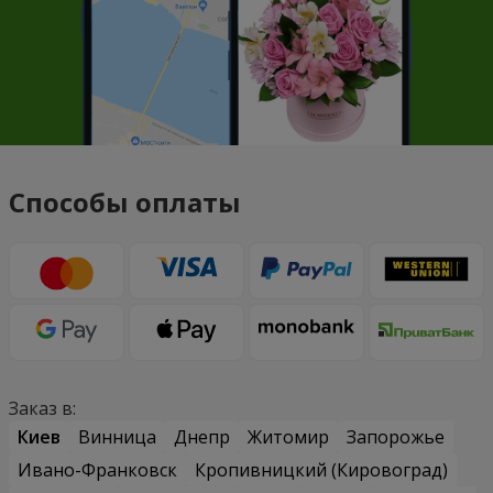
Способы оплаты
Заказ в:
Киев
Винница
Днепр
Житомир
Запорожье
Ивано-Франковск
Кропивницкий (Кировоград)