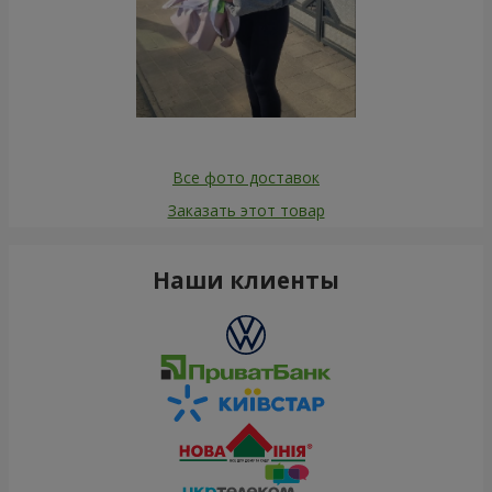
Все фото доставок
Заказать этот товар
Наши клиенты