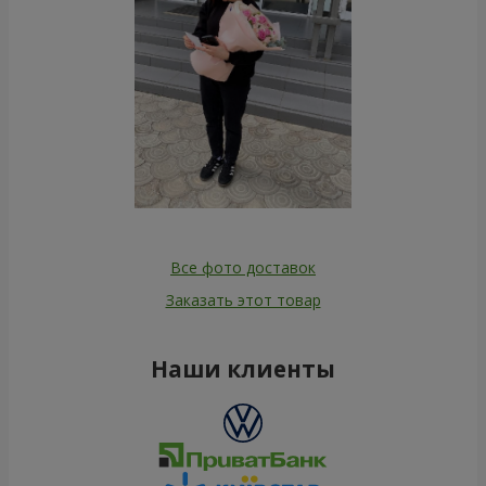
Все фото доставок
Заказать этот товар
Наши клиенты