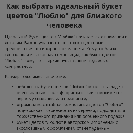
Как выбрать идеальный букет
цветов "Люблю" для близкого
человека
Идеальный букет цветов "Люблю" начинается с внимания к
деталям. Важно учитывать не только цветовые
предпочтения, но и характер человека. Кому-то ближе
сдержанная изысканная композиция, как букет цветов
"Люблю"; кому-то — яркий чувственный подарок с
контрастами.
Размер тоже имеет значение:
небольшой букет цветов "Люблю" может выглядеть
очень личным — как флористический комплимент к
первому свиданию или признанию;
огромная масштабная композиция цветов "Люблю"
подчёркивает серьёзность намерений, подходит для
торжественного признания или особенного подарка;
букет цветов "Люблю" в авторском исполнении с
эксклюзивным оформлением станет удачным