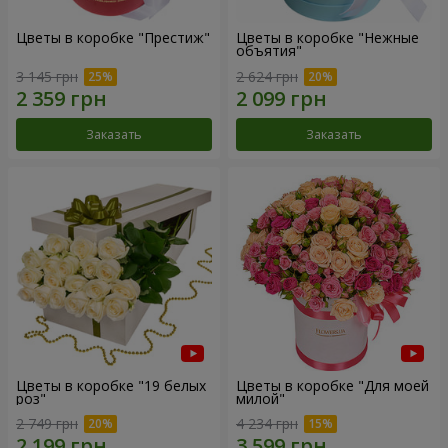
Цветы в коробке "Престиж"
Цветы в коробке "Нежные
объятия"
3 145 грн
2 624 грн
Заказать
Заказать
Цветы в коробке "19 белых
Цветы в коробке "Для моей
роз"
милой"
2 749 грн
4 234 грн