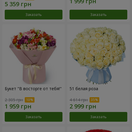
Заказать
Заказать
Букет "В восторге от тебя!"
51 белая роза
2 305 грн
4 614 грн
Заказать
Заказать