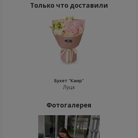
Только что доставили
Букет "Каир"
Луцк
Фотогалерея