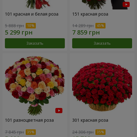
101 красная и белая роза
151 красная роза
5 888 грн
14 289 грн
Заказать
Заказать
101 разноцветная роза
301 красная роза
7 845 грн
24 306 грн