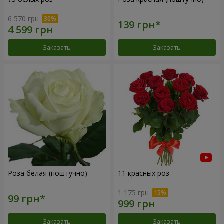
6 570 грн
Заказать
Заказать
Роза белая (поштучно)
11 красных роз
1 175 грн
Заказать
Заказать