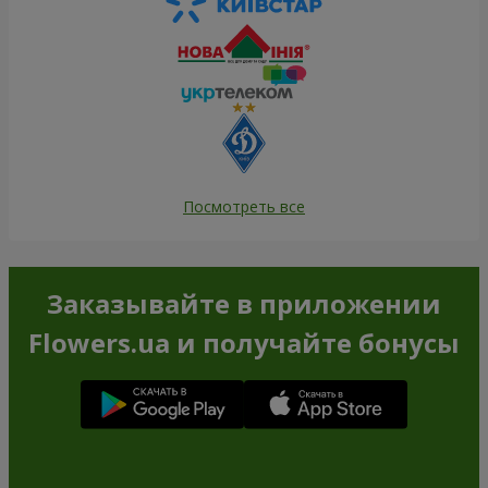
Посмотреть все
Заказывайте в приложении
Flowers.ua и получайте бонусы