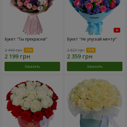
Букет "Ты прекрасна!"
Букет "Не упускай мечту!"
2 443 грн
2 621 грн
Заказать
Заказать