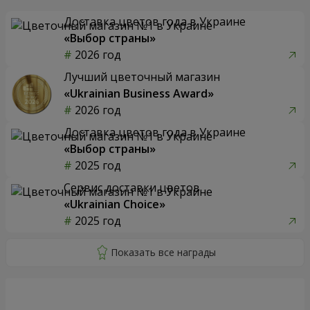
Доставка цветов года в Украине
«Выбор страны»
2026 год
Лучший цветочный магазин
«Ukrainian Business Award»
2026 год
Доставка цветов года в Украине
«Выбор страны»
2025 год
Сервис доставки цветов
«Ukrainian Choice»
2025 год