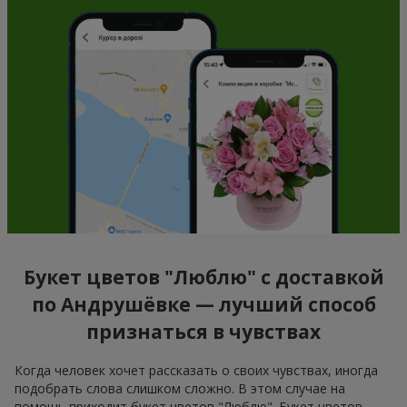
Букет цветов "Люблю" с доставкой
по Андрушёвке — лучший способ
признаться в чувствах
Когда человек хочет рассказать о своих чувствах, иногда
подобрать слова слишком сложно. В этом случае на
помощь приходит букет цветов "Люблю". Букет цветов