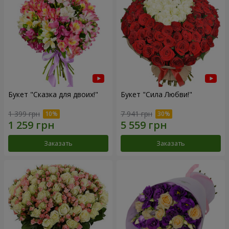
Букет "Сказка для двоих!"
Букет "Сила Любви!"
1 399 грн
7 941 грн
Заказать
Заказать