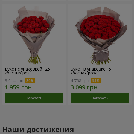
Букет с упаковкой "25
Букет в упаковке "51
красных роз"
красная роза"
3 014 грн
4 768 грн
Заказать
Заказать
Наши достижения