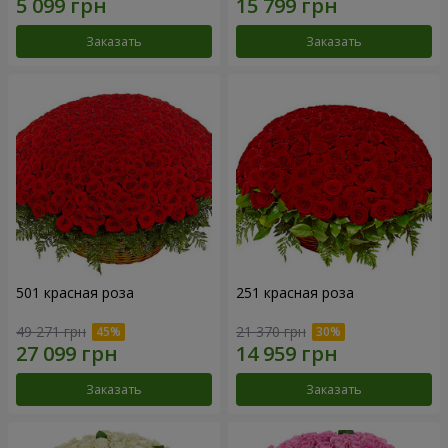
Заказать
Заказать
501 красная роза
251 красная роза
49 271 грн
21 370 грн
Заказать
Заказать