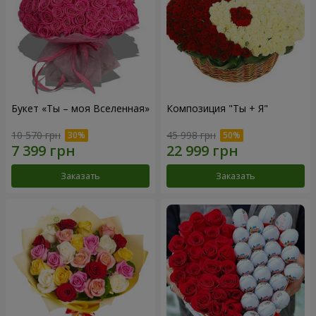
Букет «Ты – моя Вселенная»
Композиция "Ты + Я"
10 570 грн
45 998 грн
Заказать
Заказать