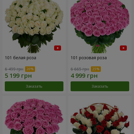
101 белая роза
101 розовая роза
6 499 грн
6 665 грн
Заказать
Заказать