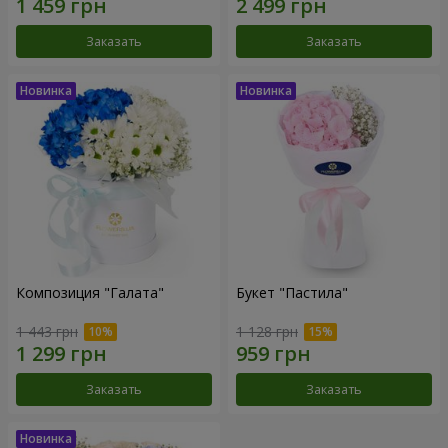
Заказать
Заказать
Композиция "Галата"
Букет "Пастила"
1 443 грн
1 128 грн
Заказать
Заказать