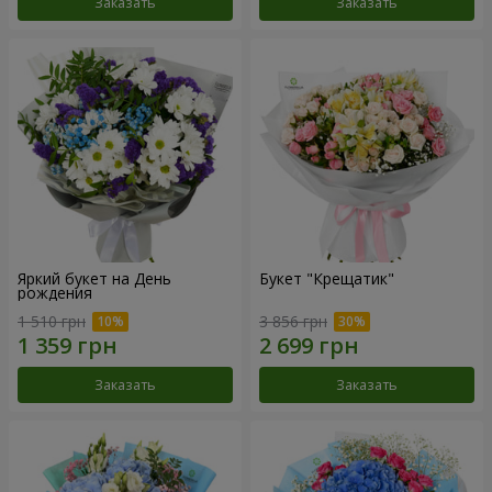
Заказать
Заказать
Яркий букет на День
Букет "Крещатик"
рождения
1 510 грн
3 856 грн
Заказать
Заказать