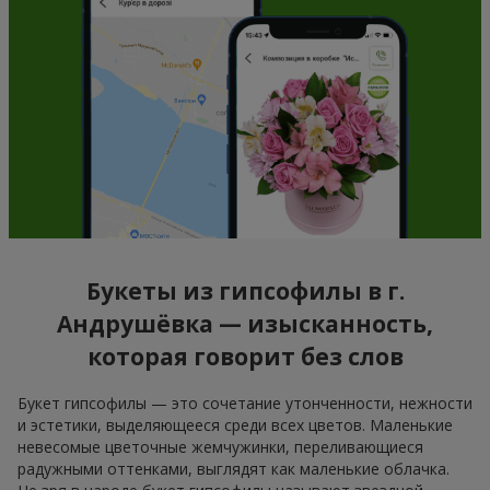
Букеты из гипсофилы в г.
Андрушёвка — изысканность,
которая говорит без слов
Букет гипсофилы — это сочетание утонченности, нежности
и эстетики, выделяющееся среди всех цветов. Маленькие
невесомые цветочные жемчужинки, переливающиеся
радужными оттенками, выглядят как маленькие облачка.