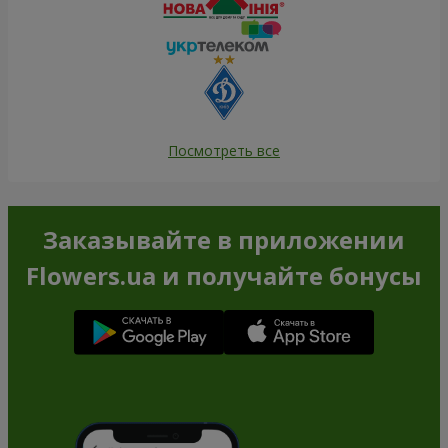
Посмотреть все
Заказывайте в приложении
Flowers.ua и получайте бонусы