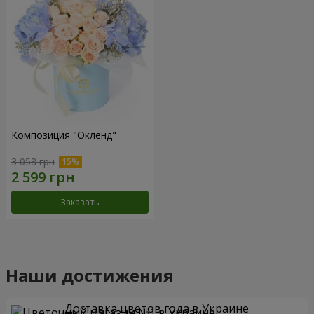
Композиция "Окленд"
3 058 грн
Заказать
Наши достижения
Доставка цветов года в Украине