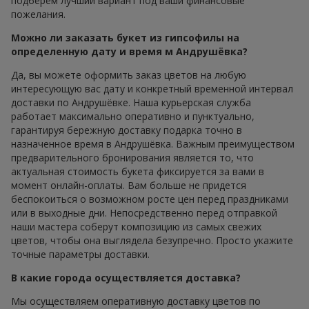
подберем лучший вариант под ваши финансовые
пожелания.
Можно ли заказать букет из гипсофилы на
определенную дату и время м Андрушёвка?
Да, вы можете оформить заказ цветов на любую
интересующую вас дату и конкретный временной интервал
доставки по Андрушёвке. Наша курьерская служба
работает максимально оперативно и пунктуально,
гарантируя бережную доставку подарка точно в
назначенное время в Андрушёвка. Важным преимуществом
предварительного бронирования является то, что
актуальная стоимость букета фиксируется за вами в
момент онлайн-оплаты. Вам больше не придется
беспокоиться о возможном росте цен перед праздниками
или в выходные дни. Непосредственно перед отправкой
наши мастера соберут композицию из самых свежих
цветов, чтобы она выглядела безупречно. Просто укажите
точные параметры доставки.
В какие города осуществляется доставка?
Мы осуществляем оперативную доставку цветов по