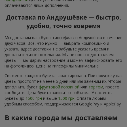
оплачиваются лишь дополнения.
Доставка по Андрушёвке — быстро,
удобно, точно вовремя
Мы доставим ваш букет гипсофилы в Андрушёвка в течение
двух часов. Всё, что нужно — выбрать композицию и
указать адрес доставки. Не забудьте указать время и
дополнительные пожелания. Мы не просто доставляем
цветы — мы дарим настроение и можем зафиксировать его
на фото/видео. Цена на гипсофилы минимальна!
Свежесть каждого букета гарантирована. При покупке у нас
цветы простоят не менее 5 дней или мы заменим их. Чтобы
дополнить букет
фруктовой корзиной
или
тортом
, просто
сообщите. Цена букета зависит от объема. У нас есть
букеты до
1500 грн
и выше
1500 грн
. Оплата любым
удобным способом, поддерживаются GooglePay и ApplePay.
В какие города мы доставляем