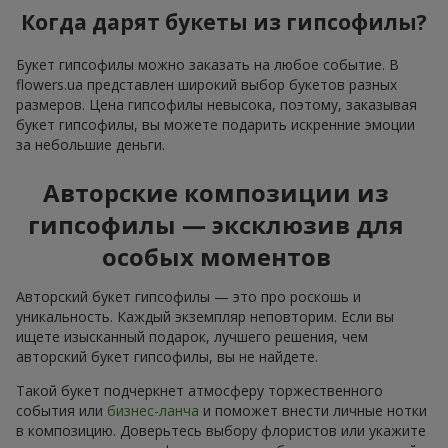
Когда дарят букеты из гипсофилы?
Букет гипсофилы можно заказать на любое событие. В
flowers.ua представлен широкий выбор букетов разных
размеров. Цена гипсофилы невысока, поэтому, заказывая
букет гипсофилы, вы можете подарить искренние эмоции
за небольшие деньги.
Авторские композиции из
гипсофилы — эксклюзив для
особых моментов
Авторский букет гипсофилы — это про роскошь и
уникальность. Каждый экземпляр неповторим. Если вы
ищете изысканный подарок, лучшего решения, чем
авторский букет гипсофилы, вы не найдете.
Такой букет подчеркнет атмосферу торжественного
события или
бизнес-ланча
и поможет внести личные нотки
в композицию. Доверьтесь выбору флористов или укажите