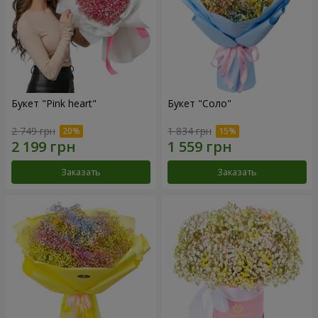
Букет "Pink heart"
Букет "Соло"
2 749 грн
1 834 грн
Заказать
Заказать