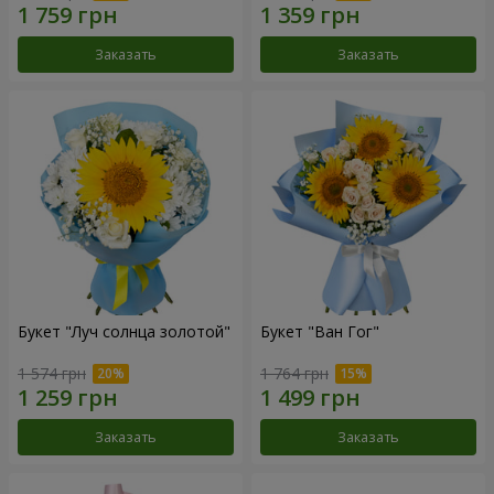
Заказать
Заказать
Букет "Луч солнца золотой"
Букет "Ван Гог"
1 574 грн
1 764 грн
Заказать
Заказать