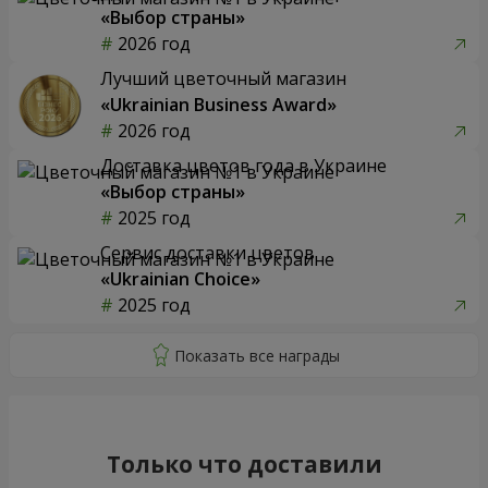
«Выбор страны»
2026 год
Лучший цветочный магазин
«Ukrainian Business Award»
2026 год
Доставка цветов года в Украине
«Выбор страны»
2025 год
Сервис доставки цветов
«Ukrainian Choice»
2025 год
Только что доставили