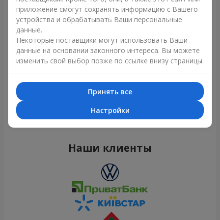
приложение смогут сохранять информацию с Вашего
устройства и обрабатывать Ваши персональные
данные.
Некоторые поставщики могут использовать Ваши
данные на основании законного интереса. Вы можете
изменить свой выбор позже по ссылке внизу страницы.
Принять все
Все фото доставок
Настройки
Заказать этот товар
Наши клиенты