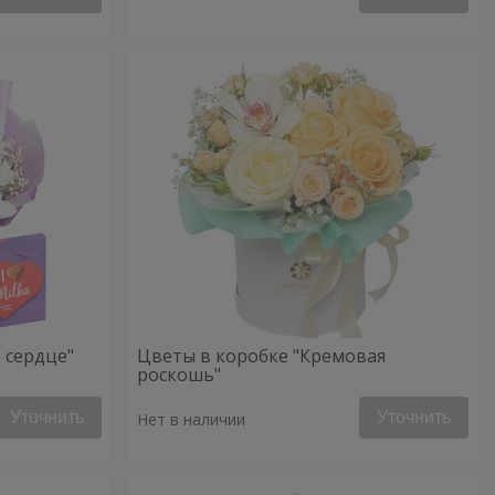
 сердце"
Цветы в коробке "Кремовая
роскошь"
Уточнить
Уточнить
Нет в наличии