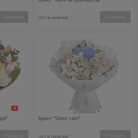
Уточнить
Уточнить
Нет в наличии
ди!"
Букет "Silver rain"
Уточнить
Уточнить
Нет в наличии