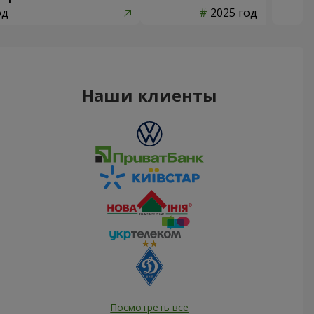
од
2025 год
Наши клиенты
Посмотреть все