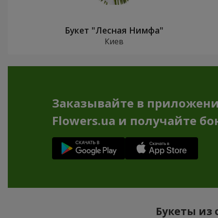
Букет "Лесная Нимфа"
Киев
Заказывайте в приложен
Flowers.ua и получайте бо
Букеты из 