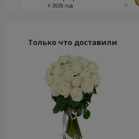
2026 год
Только что доставили