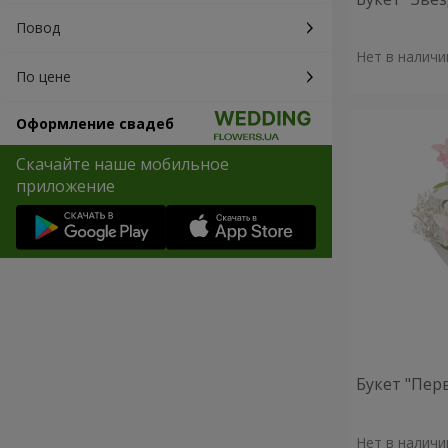
Повод
Нет в наличи
По цене
Оформление свадеб
Скачайте наше мобильное
приложение
Букет "Пер
Нет в наличи