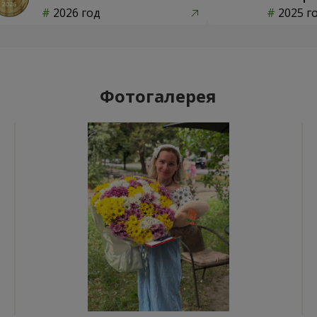
2026 год
2025 г
Фотогалерея