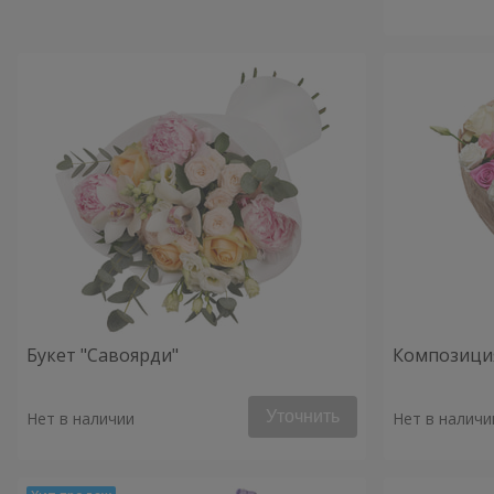
Букет "Савоярди"
Композиция
Уточнить
Нет в наличии
Нет в наличи