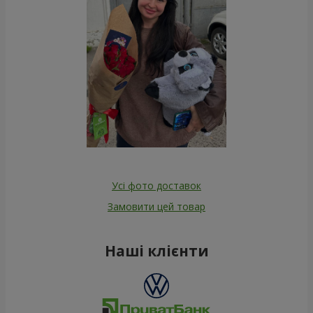
Усі фото доставок
Замовити цей товар
Наші клієнти