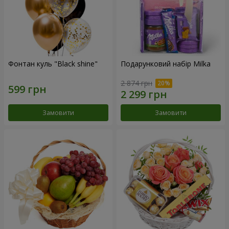
Фонтан куль "Black shine"
Подарунковий набір Milka
2 874 грн
Замовити
Замовити