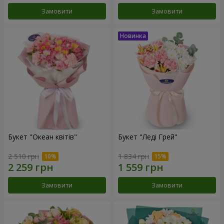
Замовити
Замовити
Букет "Океан квітів"
Букет "Леді Грей"
2 510 грн
1 834 грн
Замовити
Замовити