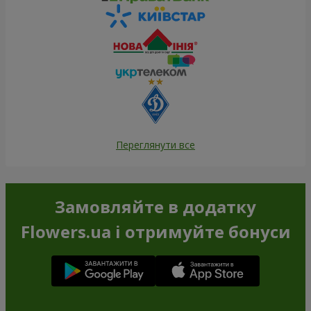
Переглянути все
Замовляйте в додатку
Flowers.ua і отримуйте бонуси