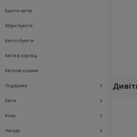
Букети квітів
Збірні букети
Бенто-букети
Квіти в коробці
Квіткові кошики
Дивіт
Подарунки
Квіти
Кому
Нагода