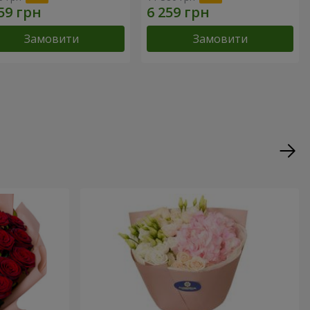
Замовити
Замовити