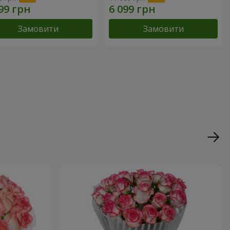
Замовити
Замовити