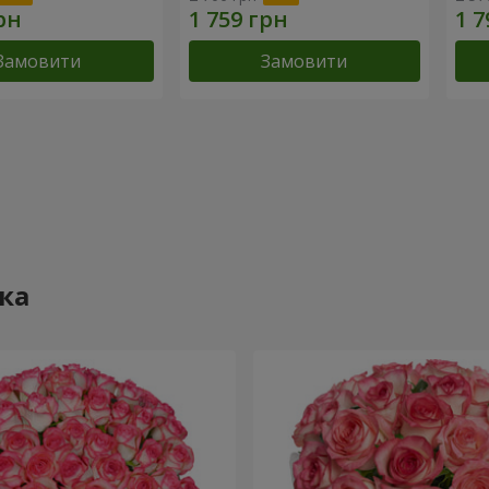
Замовити
Замовити
ка