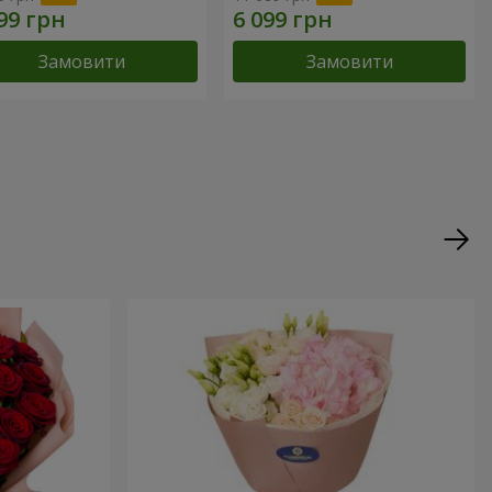
Замовити
Замовити