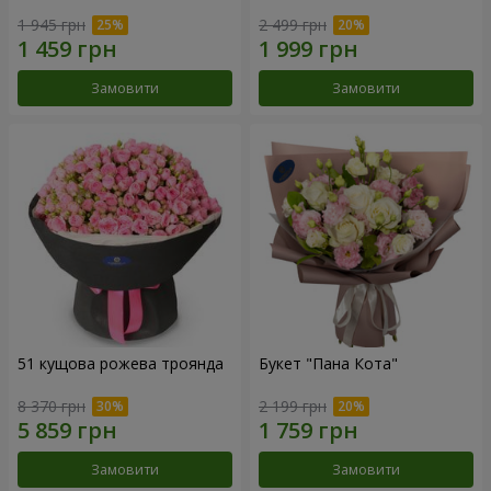
1 945 грн
2 499 грн
Замовити
Замовити
51 кущова рожева троянда
Букет "Пана Кота"
8 370 грн
2 199 грн
Замовити
Замовити