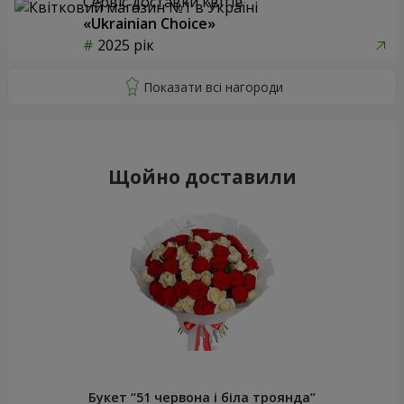
Сервіс доставки квітів
«Ukrainian Choice»
2025 рік
Щойно доставили
Букет “51 червона і біла троянда”