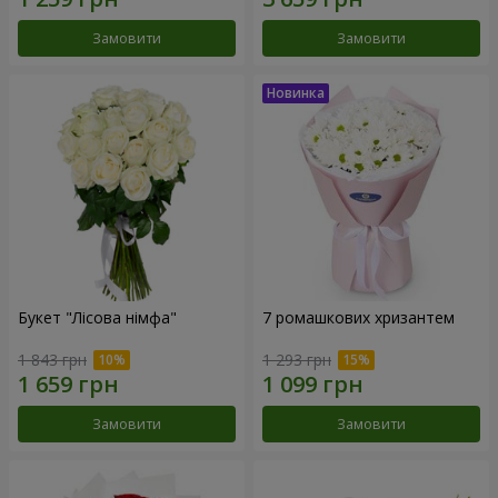
Замовити
Замовити
Букет "Лісова німфа"
7 ромашкових хризантем
1 843 грн
1 293 грн
Замовити
Замовити