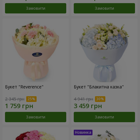
Замовити
Замовити
Букет "Reverence"
Букет "Блакитна казка"
2 345 грн
4 941 грн
Замовити
Замовити