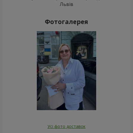
Львів
Фотогалерея
Усі фото доставок