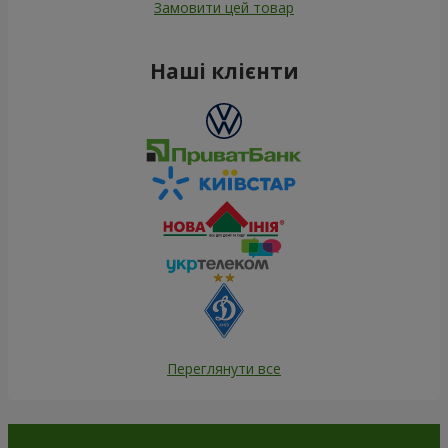
Замовити цей товар
Наші клієнти
Переглянути все