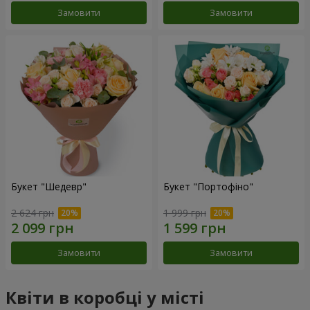
Замовити
Замовити
Букет "Шедевр"
Букет "Портофіно"
2 624 грн
1 999 грн
Замовити
Замовити
Квіти в коробці у місті