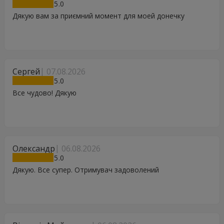
5
Дякую вам за приємний момент для моей донечку
Сергей
07.08.2026
5
Все чудово! Дякую
Олександр
06.08.2026
5
Дякую. Все супер. Отримувач задоволений