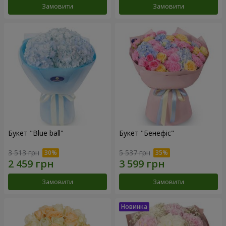
Замовити
Замовити
Букет "Blue ball"
Букет "Бенефіс"
3 513 грн
5 537 грн
Замовити
Замовити