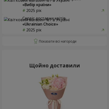
«Вибір країни»
2025 рік
Сервіс доставки квітів
«Ukrainian Choice»
2025 рік
Щойно доставили