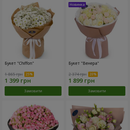
Букет "Chiffon"
Букет "Венера"
1 865 грн
2 374 грн
Замовити
Замовити