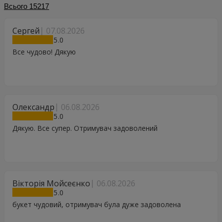
Всього
15217
Сергей
07.08.2026
5
Все чудово! Дякую
Олександр
06.08.2026
5
Дякую. Все супер. Отримувач задоволений
Вікторія Мойсеєнко
06.08.2026
5
букет чудовий, отримувач була дуже задоволена