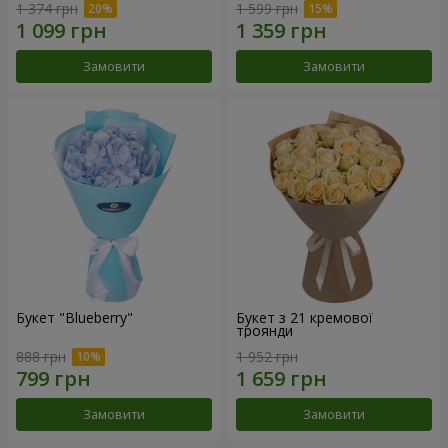
1 374 грн
1 599 грн
Замовити
Замовити
Букет "Blueberry"
Букет з 21 кремової
троянди
888 грн
1 952 грн
Замовити
Замовити