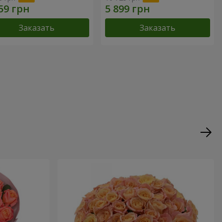
Заказать
Заказать