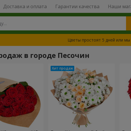
Доставка и оплата
Гарантии качества
Наши маг
Цветы простоят 5 дней или мы
родаж в городе Песочин