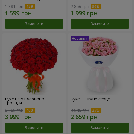
1 881 грн
2 856 грн
Замовити
Замовити
Букет з 51 червоної
Букет "Ніжне серце"
троянди
6 665 грн
3 545 грн
Замовити
Замовити