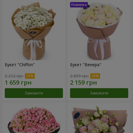
Букет "Chiffon"
Букет "Венера"
2 212 грн
2 699 грн
Замовити
Замовити