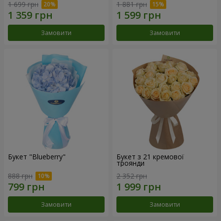
1 699 грн
1 881 грн
Замовити
Замовити
Букет "Blueberry"
Букет з 21 кремової
троянди
888 грн
2 352 грн
Замовити
Замовити