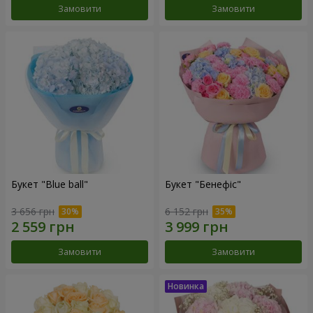
Замовити
Замовити
Букет "Blue ball"
Букет "Бенефіс"
3 656 грн
6 152 грн
Замовити
Замовити