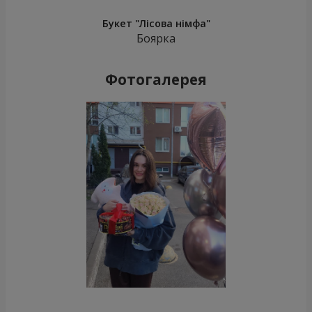
Букет "Лісова німфа"
Боярка
Фотогалерея