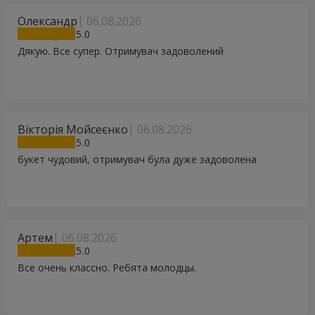
Олександр
06.08.2026
5
Дякую. Все супер. Отримувач задоволений
Вікторія Мойсеєнко
06.08.2026
5
букет чудовий, отримувач була дуже задоволена
Артем
06.08.2026
5
Все очень классно. Ребята молодцы.