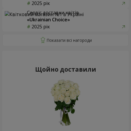
2025 рік
Сервіс доставки квітів
«Ukrainian Choice»
2025 рік
Щойно доставили