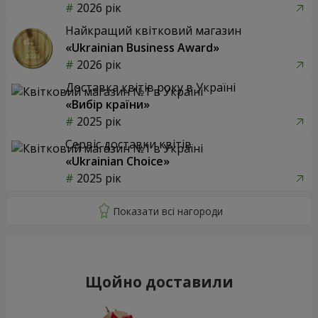
2026 рік
Найкращий квітковий магазин
«Ukrainian Business Award»
2026 рік
Доставка квітів року в Україні
«Вибір країни»
2025 рік
Сервіс доставки квітів
«Ukrainian Choice»
2025 рік
Щойно доставили