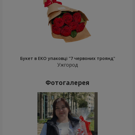
Букет в ЕКО упаковці "7 червоних троянд"
Ужгород
Фотогалерея