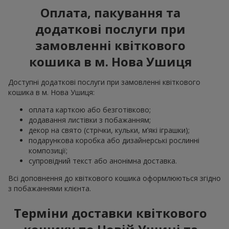
Оплата, пакування та
додаткові послуги при
замовленні квіткового
кошика в м. Нова Ушиця
Доступні додаткові послуги при замовленні квіткового
кошика в м. Нова Ушиця:
оплата карткою або безготівково;
додавання листівки з побажанням;
декор на свято (стрічки, кульки, м’які іграшки);
подарункова коробка або дизайнерські рослинні
композиції;
супровідний текст або анонімна доставка.
Всі доповнення до квіткового кошика оформлюються згідно
з побажаннями клієнта.
Терміни доставки квіткового