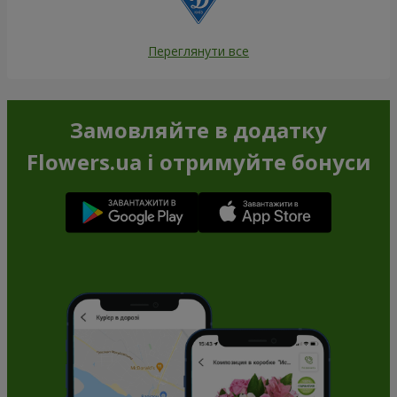
Переглянути все
Замовляйте в додатку
Flowers.ua і отримуйте бонуси