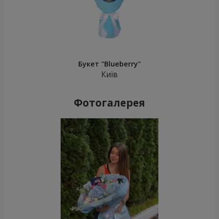
Букет "Blueberry"
Київ
Фотогалерея