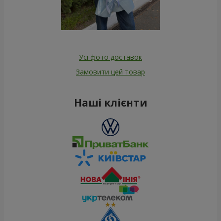
Усі фото доставок
Замовити цей товар
Наші клієнти