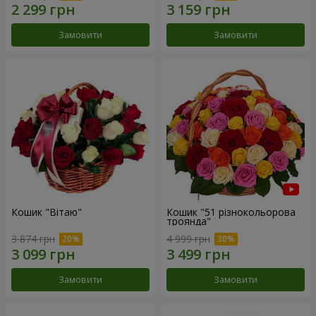
Замовити
Замовити
Кошик "Вітаю"
Кошик "51 різнокольорова
троянда"
3 874 грн
4 999 грн
Замовити
Замовити