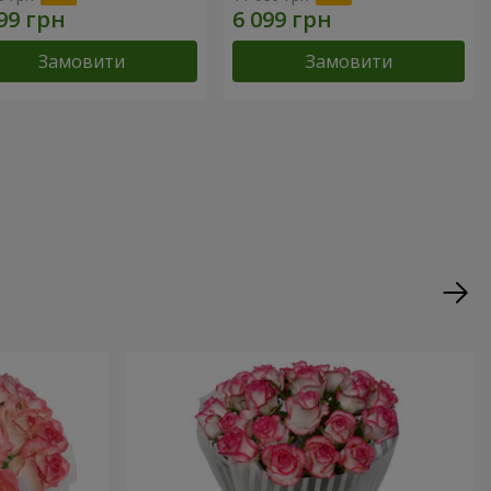
Замовити
Замовити