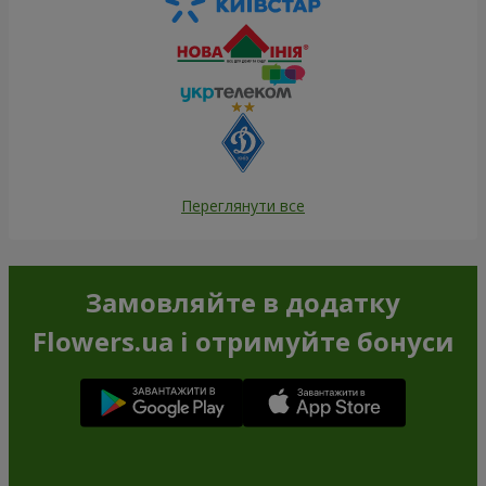
Переглянути все
Замовляйте в додатку
Flowers.ua і отримуйте бонуси