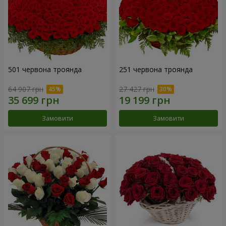
501 червона троянда
251 червона троянда
64 907 грн
27 427 грн
Замовити
Замовити