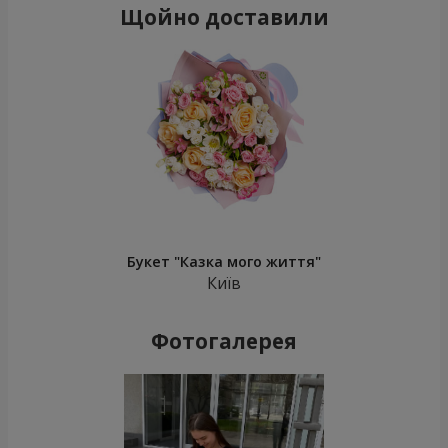
Щойно доставили
Букет "Казка мого життя"
Київ
Фотогалерея