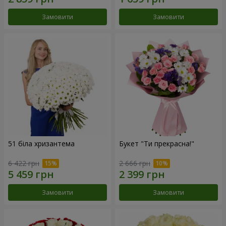
Замовити
Замовити
51 біла хризантема
Букет "Ти прекрасна!"
6 422 грн
2 666 грн
Замовити
Замовити