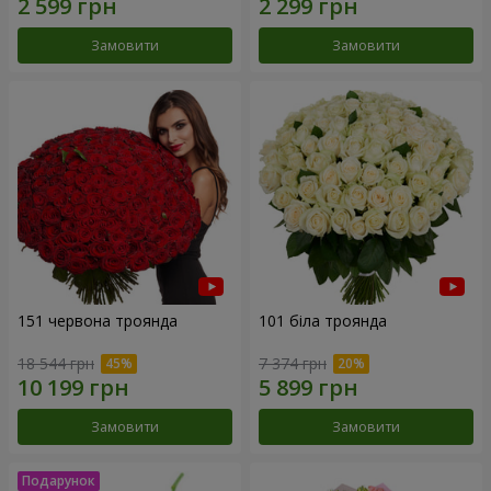
Замовити
Замовити
151 червона троянда
101 біла троянда
18 544 грн
7 374 грн
Замовити
Замовити