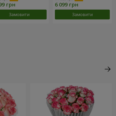
Замовити
Замовити