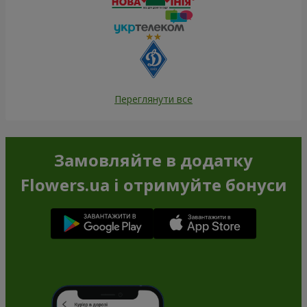
Переглянути все
Замовляйте в додатку
Flowers.ua і отримуйте бонуси