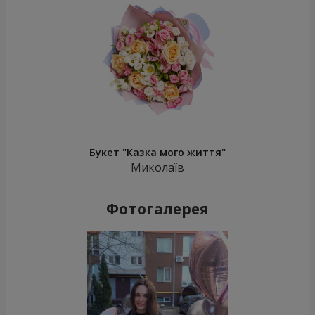
Букет "Казка мого життя"
Миколаїв
Фотогалерея