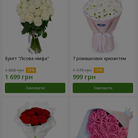
Букет "Лісова німфа"
7 ромашкових хризантем
1 888 грн
1 175 грн
Замовити
Замовити