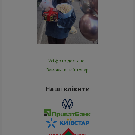
Усі фото доставок
Замовити цей товар
Наші клієнти