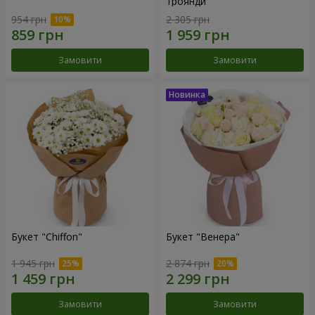
троянди
954 грн
2 305 грн
Замовити
Замовити
Букет "Chiffon"
Букет "Венера"
1 945 грн
2 874 грн
Замовити
Замовити