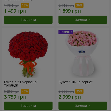
1 764 грн
2 713 грн
Замовити
Замовити
Букет з 51 червоної
Букет "Ніжне серце"
троянди
6 265 грн
3 999 грн
Замовити
Замовити