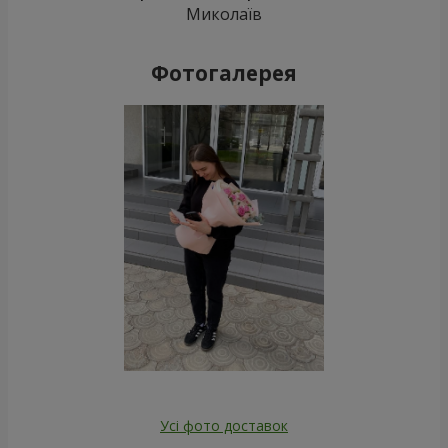
Миколаїв
Фотогалерея
Усі фото доставок