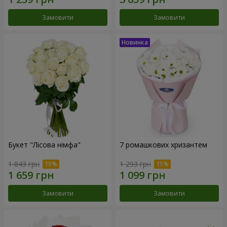
Замовити
Замовити
Букет "Лісова німфа"
7 ромашкових хризантем
1 843 грн
1 293 грн
Замовити
Замовити