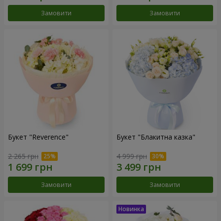
Замовити
Замовити
Букет "Reverence"
Букет "Блакитна казка"
2 265 грн
4 999 грн
Замовити
Замовити