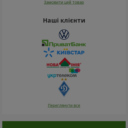
Замовити цей товар
Наші клієнти
Переглянути все