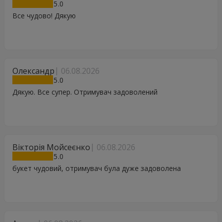
5
Все чудово! Дякую
Олександр
06.08.2026
5
Дякую. Все супер. Отримувач задоволений
Вікторія Мойсеєнко
06.08.2026
5
букет чудовий, отримувач була дуже задоволена