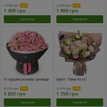
1 945 грн
2 499 грн
Замовити
Замовити
51 кущова рожева троянда
Букет "Пана Кота"
8 370 грн
2 199 грн
Замовити
Замовити