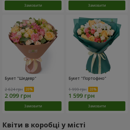
Замовити
Замовити
Букет "Шедевр"
Букет "Портофіно"
2 624 грн
1 999 грн
Замовити
Замовити
Квіти в коробці у місті