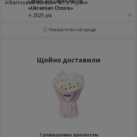
Сервіс доставки квітів
«Ukrainian Choice»
2025 рік
Щойно доставили
7 ромашкових хризантем