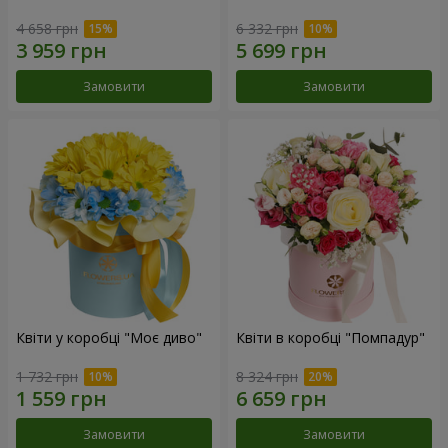
4 658 грн
6 332 грн
Замовити
Замовити
Квіти у коробці "Моє диво"
Квіти в коробці "Помпадур"
1 732 грн
8 324 грн
Замовити
Замовити