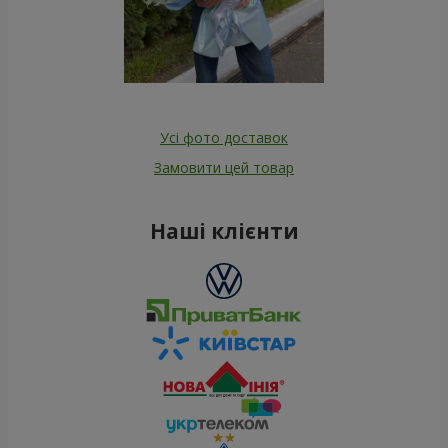
Усі фото доставок
Замовити цей товар
Наші клієнти