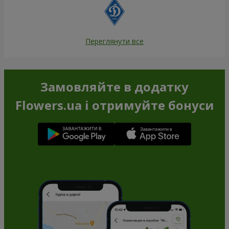
Переглянути все
Замовляйте в додатку
Flowers.ua і отримуйте бонуси