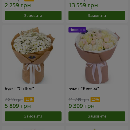
Замовити
Замовити
Букет "Chiffon"
Букет "Венера"
7 865 грн
11 749 грн
Замовити
Замовити