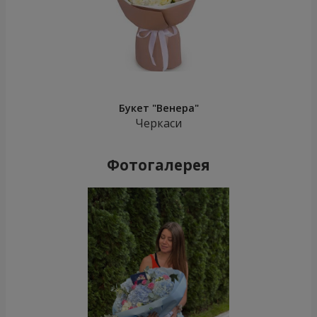
Букет "Венера"
Черкаси
Фотогалерея