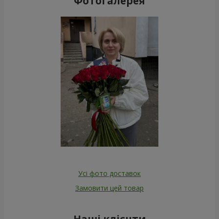
Фотогалерея
Усі фото доставок
Замовити цей товар
Наші клієнти