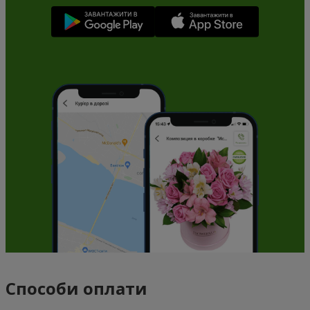
Способи оплати