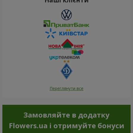
Переглянути все
Замовляйте в додатку
Flowers.ua і отримуйте бонуси