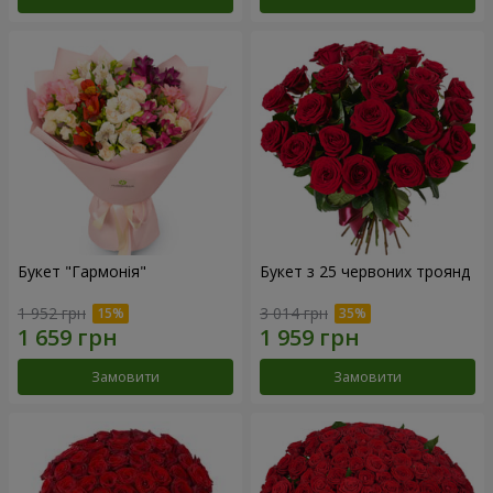
Букет "Гармонія"
Букет з 25 червоних троянд
1 952 грн
3 014 грн
Замовити
Замовити