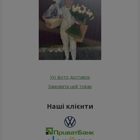
Усі фото доставок
Замовити цей товар
Наші клієнти