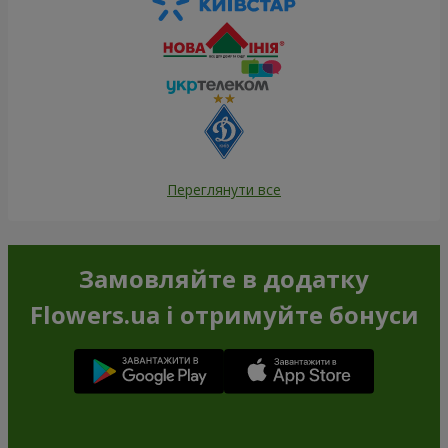
Переглянути все
Замовляйте в додатку
Flowers.ua і отримуйте бонуси