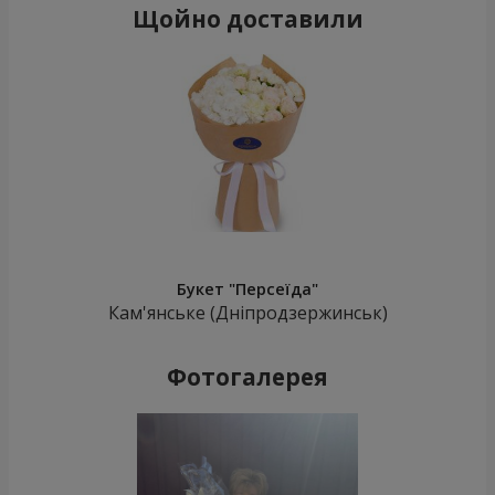
Щойно доставили
Букет "Персеїда"
Кам'янське (Дніпродзержинськ)
Фотогалерея