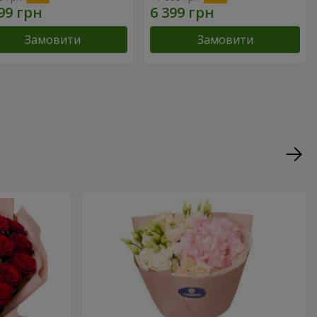
Замовити
Замовити