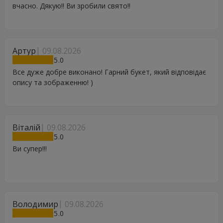
вчасно. Дякую!! Ви зробили свято!!
Артур
09.08.2026
5
Все дуже добре виконано! Гарний букет, який відповідає
опису та зображенню! )
Віталій
09.08.2026
5
Ви супер!!!
Володимир
09.08.2026
5