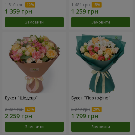
1 510 грн
1 481 грн
Замовити
Замовити
Букет "Шедевр"
Букет "Портофіно"
2 824 грн
2 249 грн
Замовити
Замовити