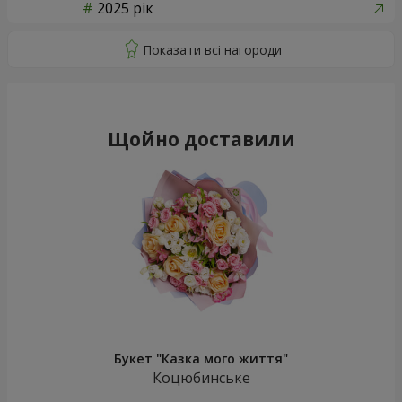
2025 рік
Щойно доставили
Букет "Казка мого життя"
Коцюбинське