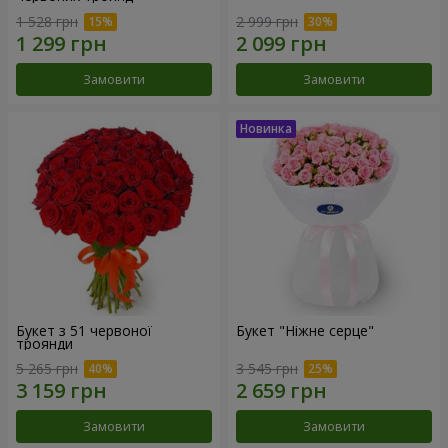
1 528 грн
2 999 грн
Замовити
Замовити
Букет з 51 червоної
Букет "Ніжне серце"
троянди
5 265 грн
3 545 грн
Замовити
Замовити