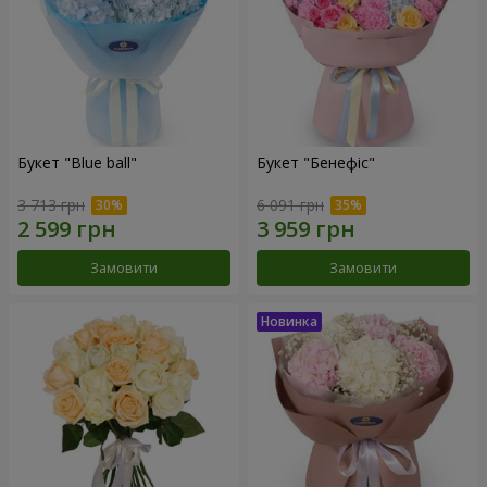
Букет "Blue ball"
Букет "Бенефіс"
3 713 грн
6 091 грн
Замовити
Замовити