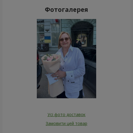
Фотогалерея
Усі фото доставок
Замовити цей товар