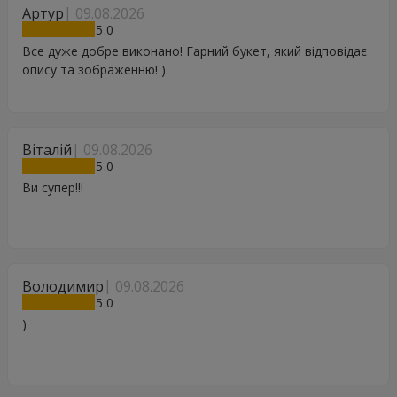
Артур
09.08.2026
5
Все дуже добре виконано! Гарний букет, який відповідає
опису та зображенню! )
Віталій
09.08.2026
5
Ви супер!!!
Володимир
09.08.2026
5
)