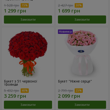
1 528 грн
2 427 грн
Замовити
Замовити
Букет з 51 червоної
Букет "Ніжне серце"
троянди
5 432 грн
2 799 грн
Замовити
Замовити