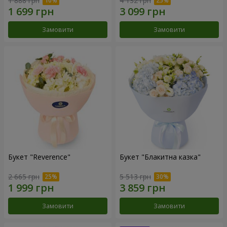
1 888 грн
4 132 грн
Замовити
Замовити
Букет "Reverence"
Букет "Блакитна казка"
2 665 грн
5 513 грн
Замовити
Замовити