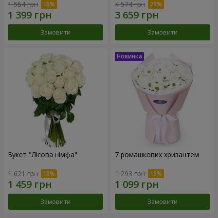
1 554 грн
4 574 грн
Замовити
Замовити
Букет "Лісова німфа"
7 ромашкових хризантем
1 621 грн
1 293 грн
Замовити
Замовити