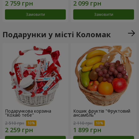
Замовити
Замовити
Подарунки у місті Коломак
Подарункова корзина
Кошик фруктів "Фруктовий
"Кохаю тебе"
ансамбль"
2 510 грн
2 110 грн