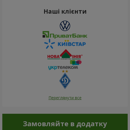
Наші клієнти
Переглянути все
Замовляйте в додатку