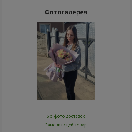
Фотогалерея
Усі фото доставок
Замовити цей товар