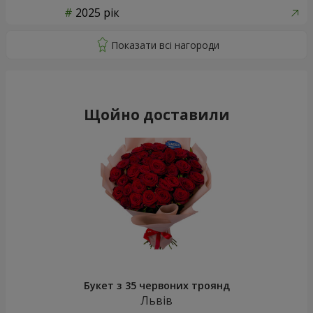
2025 рік
Щойно доставили
Букет з 35 червоних троянд
Львів