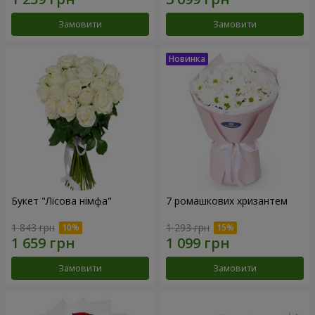
Замовити
Замовити
Букет "Лісова німфа"
7 ромашкових хризантем
1 843 грн
1 293 грн
Замовити
Замовити