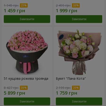
1 945 грн
2 499 грн
Замовити
Замовити
51 кущова рожева троянда
Букет "Пана Кота"
8 427 грн
2 199 грн
Замовити
Замовити