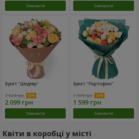
Замовити
Замовити
Букет "Шедевр"
Букет "Портофіно"
2 624 грн
1 999 грн
Замовити
Замовити
Квіти в коробці у місті