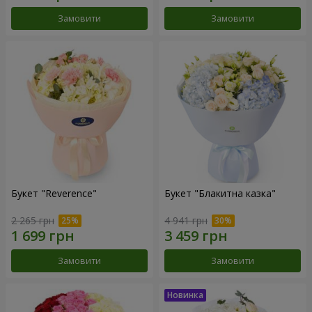
Замовити
Замовити
Букет "Reverence"
Букет "Блакитна казка"
2 265 грн
4 941 грн
Замовити
Замовити