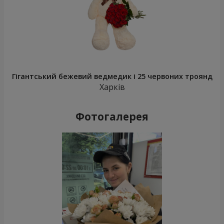
Гігантський бежевий ведмедик і 25 червоних троянд
Харків
Фотогалерея