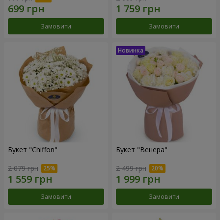
Замовити
Замовити
Букет "Chiffon"
Букет "Венера"
2 079 грн
2 499 грн
Замовити
Замовити