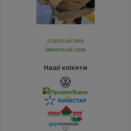
Усі фото доставок
Замовити цей товар
Наші клієнти