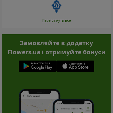
Переглянути все
Замовляйте в додатку
Flowers.ua і отримуйте бонуси