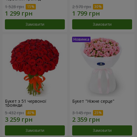
1 528 грн
2 570 грн
Замовити
Замовити
Букет з 51 червоної
Букет "Ніжне серце"
троянди
5 432 грн
3 145 грн
Замовити
Замовити