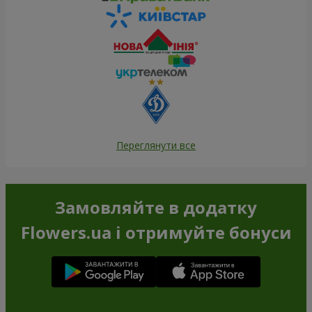
Переглянути все
Замовляйте в додатку
Flowers.ua і отримуйте бонуси