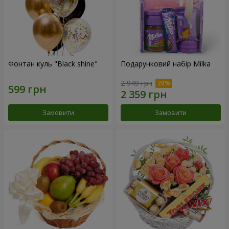
Фонтан куль "Black shine"
Подарунковий набір Milka
2 949 грн
Замовити
Замовити