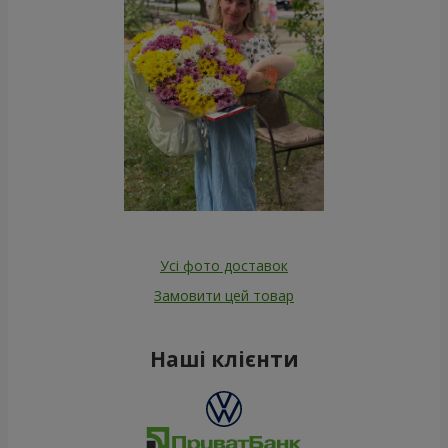
Усі фото доставок
Замовити цей товар
Наші клієнти