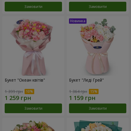
Замовити
Замовити
Букет "Океан квітів"
Букет "Леді Грей"
1 399 грн
1 364 грн
Замовити
Замовити