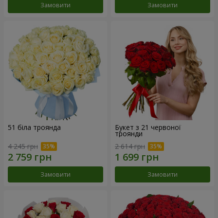
Замовити
Замовити
51 біла троянда
Букет з 21 червоної
троянди
4 245 грн
2 614 грн
Замовити
Замовити