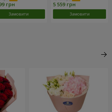
Замовити
Замовити