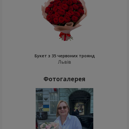
Букет з 35 червоних троянд
Львів
Фотогалерея