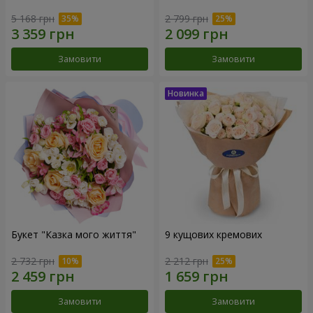
5 168 грн
2 799 грн
Замовити
Замовити
Букет "Казка мого життя"
9 кущових кремових
2 732 грн
2 212 грн
Замовити
Замовити