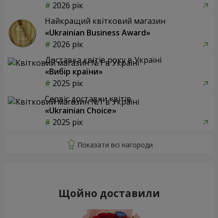
2026 рік
Найкращий квітковий магазин
«Ukrainian Business Award»
2026 рік
Доставка квітів року в Україні
«Вибір країни»
2025 рік
Сервіс доставки квітів
«Ukrainian Choice»
2025 рік
Щойно доставили