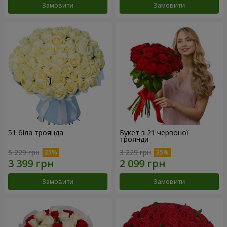
Замовити
Замовити
51 біла троянда
Букет з 21 червоної
троянди
5 229 грн
3 229 грн
Замовити
Замовити