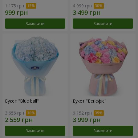
1 175 грн
4 999 грн
Замовити
Замовити
Букет "Blue ball"
Букет "Бенефіс"
3 656 грн
6 152 грн
Замовити
Замовити