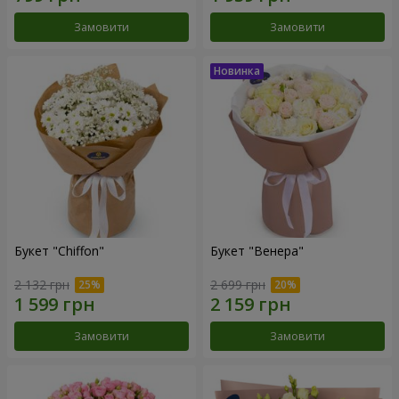
Замовити
Замовити
Букет "Chiffon"
Букет "Венера"
2 132 грн
2 699 грн
Замовити
Замовити