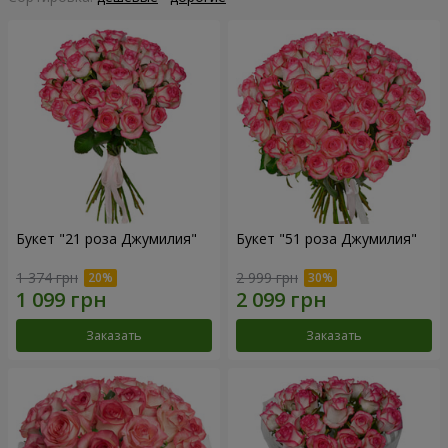
Букет "21 роза Джумилия"
Букет "51 роза Джумилия"
1 374 грн
2 999 грн
Заказать
Заказать