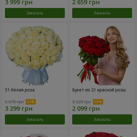
Заказать
Заказать
51 белая роза
Букет из 21 красной розы
5 075 грн
3 229 грн
Заказать
Заказать