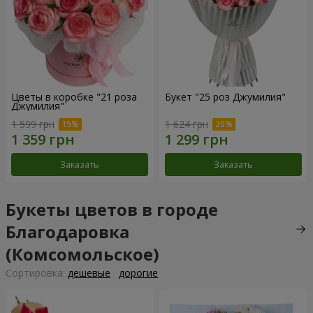
Цветы в коробке "21 роза
Букет "25 роз Джумилия"
Джумилия"
1 599 грн
1 624 грн
Заказать
Заказать
Букеты цветов в городе
Благодаровка
(Комсомольское)
Cортировка:
дешевые
дорогие