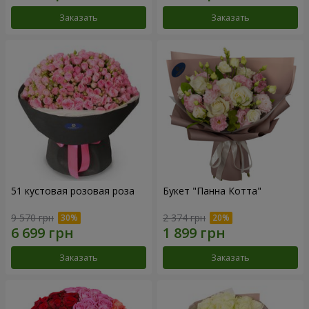
Заказать
Заказать
51 кустовая розовая роза
Букет "Панна Котта"
9 570 грн
2 374 грн
Заказать
Заказать