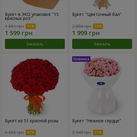
Букет в ЭКО упаковке "15
Букет "Цветочный бал"
красных роз"
1 881 грн
2 856 грн
Заказать
Заказать
Букет из 51 красной розы
Букет "Нежное сердце"
6 665 грн
3 545 грн