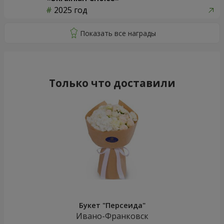
2025 год
Только что доставили
Букет "Персеида"
Ивано-Франковск