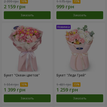
2 399 грн
1 175 грн
Заказать
Заказать
Букет "Океан цветов"
Букет "Леди Грей"
1 554 грн
1 481 грн
Заказать
Заказать