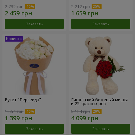
2 732 грн
2 212 грн
Заказать
Заказать
Букет "Персеида"
Гигантский бежевый мишка
и 25 красных роз
1 554 грн
5 124 грн
Заказать
Заказать