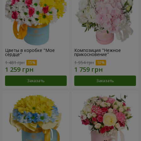
Цветы в коробке "Мое
Композиция "Нежное
сердце"
прикосновение"
1 481 грн
1 954 грн
Заказать
Заказать