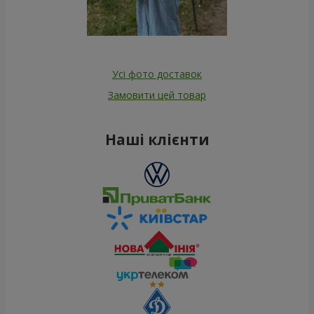
Усі фото доставок
Замовити цей товар
Наші клієнти