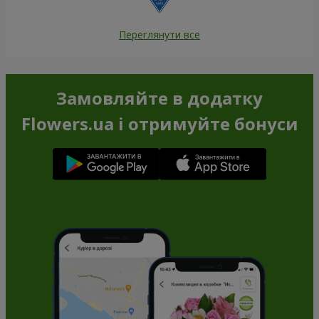
Переглянути все
Замовляйте в додатку
Flowers.ua і отримуйте бонуси