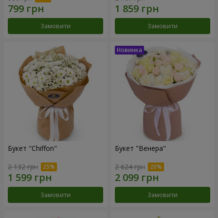
Замовити
Замовити
Букет "Chiffon"
Букет "Венера"
2 132 грн
2 624 грн
Замовити
Замовити