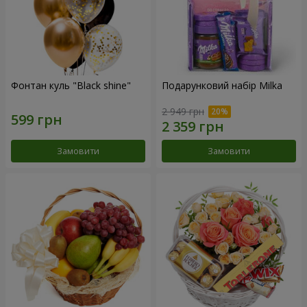
Фонтан куль "Black shine"
Подарунковий набір Milka
2 949 грн
Замовити
Замовити