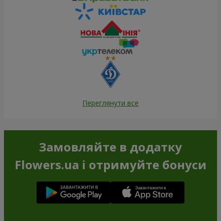
Переглянути все
Замовляйте в додатку
Flowers.ua і отримуйте бонуси