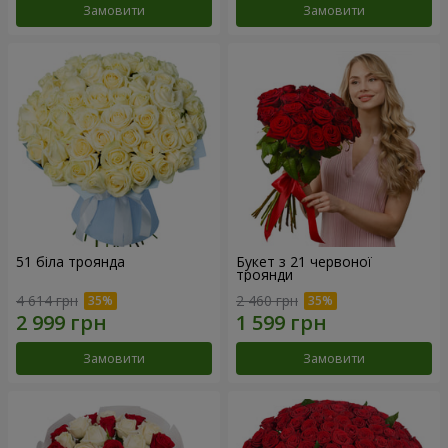
Замовити
Замовити
51 біла троянда
Букет з 21 червоної
троянди
4 614 грн
2 460 грн
Замовити
Замовити