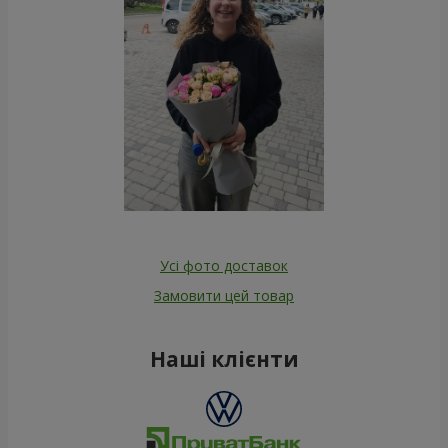
Усі фото доставок
Замовити цей товар
Наші клієнти