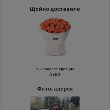
Щойно доставили
51 коралова троянда
Львів
Фотогалерея