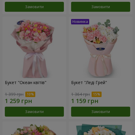
Замовити
Замовити
Букет "Океан квітів"
Букет "Леді Грей"
1 399 грн
1 364 грн
Замовити
Замовити