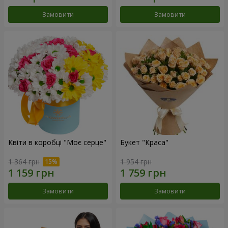
Замовити
Замовити
Квіти в коробці "Моє серце"
Букет "Краса"
1 364 грн
1 954 грн
Замовити
Замовити