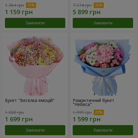
1 364 грн
7 374 грн
Замовити
Замовити
Букет "Веселка емоцій"
Романтичний букет
"Небеса"
1 888 грн
1 999 грн
Замовити
Замовити