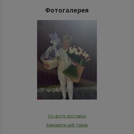
Фотогалерея
Усі фото доставок
Замовити цей товар