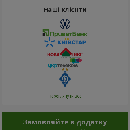
Наші клієнти
Переглянути все
Замовляйте в додатку