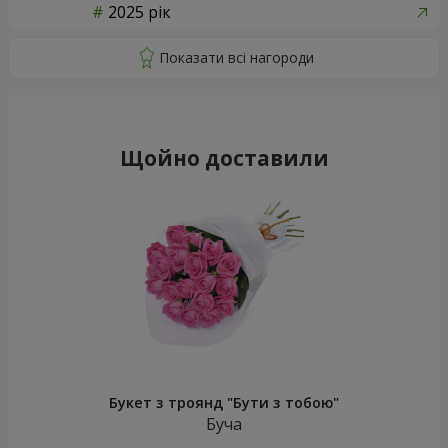
2025 рік
Щойно доставили
Букет з троянд "Бути з тобою"
Буча