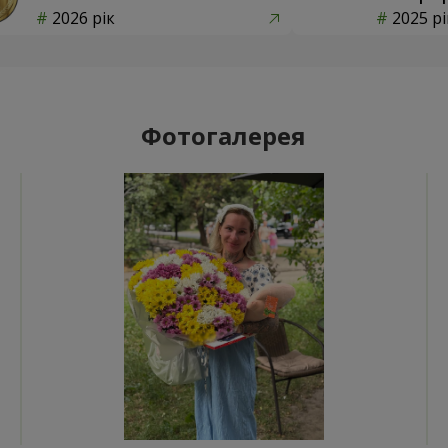
2026 рік
2025 рі
Фотогалерея