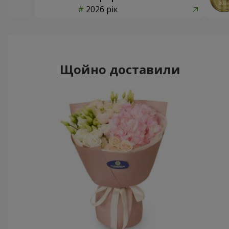
2026 рік
Щойно доставили