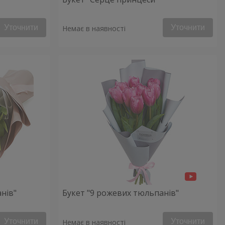
Уточнити
Уточнити
Немає в наявності
нів"
Букет "9 рожевих тюльпанів"
Уточнити
Уточнити
Немає в наявності