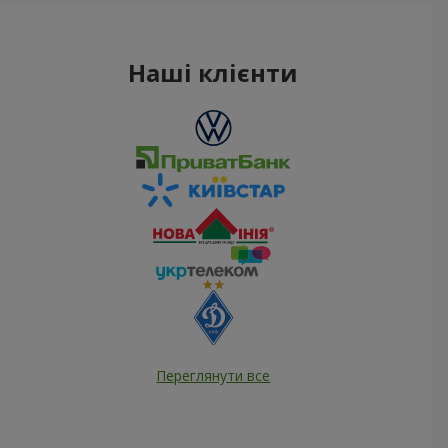
Наші клієнти
Переглянути все