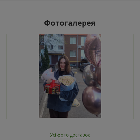
Фотогалерея
Усі фото доставок