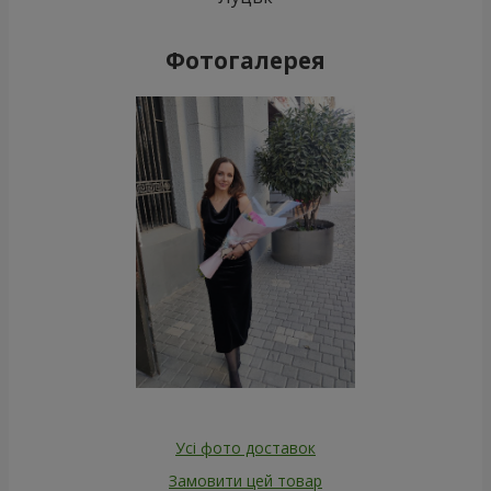
Фотогалерея
Усі фото доставок
Замовити цей товар