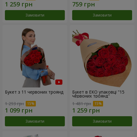
Замовити
Замовити
Букет з 11 червоних троянд
Букет в ЕКО упаковці "15
червоних троянд"
1 293 грн
1 481 грн
Замовити
Замовити