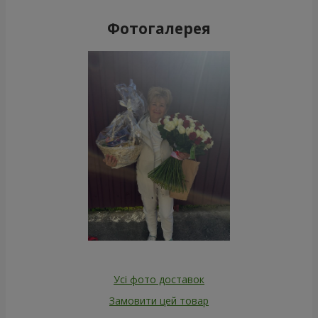
Фотогалерея
Усі фото доставок
Замовити цей товар