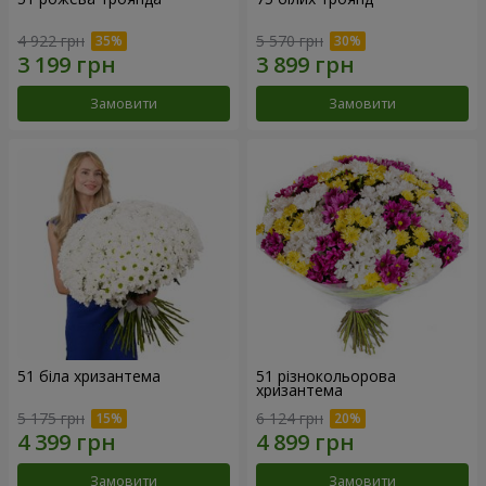
4 922 грн
5 570 грн
Замовити
Замовити
51 біла хризантема
51 різнокольорова
хризантема
5 175 грн
6 124 грн
Замовити
Замовити