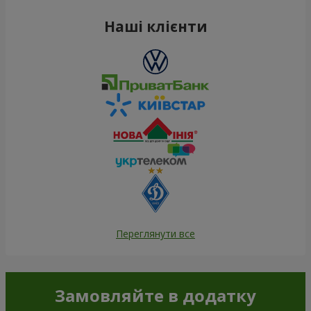
Наші клієнти
Переглянути все
Замовляйте в додатку