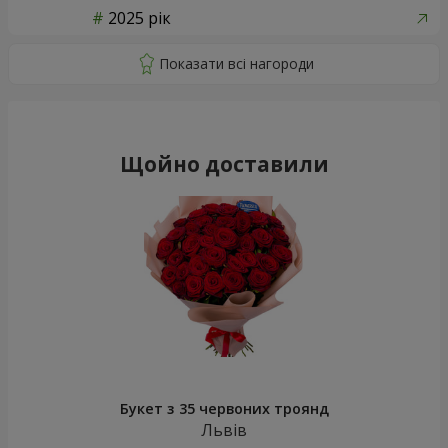
2025 рік
Щойно доставили
Букет з 35 червоних троянд
Львів